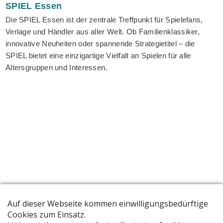
SPIEL
Essen
Die SPIEL Essen ist der zentrale Treffpunkt für Spielefans,
Verlage und Händler aus aller Welt. Ob Familienklassiker,
innovative Neuheiten oder spannende Strategietitel – die
SPIEL bietet eine einzigartige Vielfalt an Spielen für alle
Altersgruppen und Interessen.