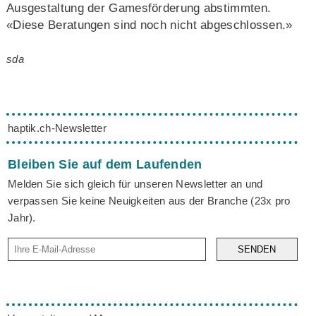
Ausgestaltung der Gamesförderung abstimmten.
«Diese Beratungen sind noch nicht abgeschlossen.»
sda
haptik.ch-Newsletter
Bleiben Sie auf dem Laufenden
Melden Sie sich gleich für unseren Newsletter an und
verpassen Sie keine Neuigkeiten aus der Branche (23x pro
Jahr).
SENDEN