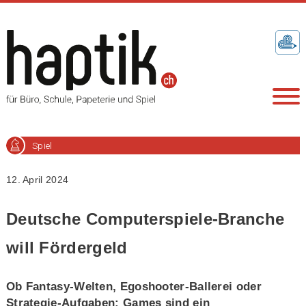
Spiel
12. April 2024
Deutsche Computerspiele-Branche
will Fördergeld
Ob Fantasy-Welten, Egoshooter-Ballerei oder
Strategie-Aufgaben: Games sind ein