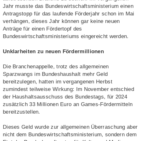
Jahr musste das Bundeswirtschaftsministerium einen
Antragstopp für das laufende Förderjahr schon im Mai
verhängen, dieses Jahr können gar keine neuen
Anträge für einen Fördertopf des
Bundeswirtschaftsministeriums eingereicht werden.
Unklarheiten zu neuen Fördermillionen
Die Branchenappelle, trotz des allgemeinen
Sparzwangs im Bundeshaushalt mehr Geld
bereitzulegen, hatten im vergangenen Herbst
zumindest teilweise Wirkung: Im November entschied
der Haushaltsausschuss des Bundestags, für 2024
zusätzlich 33 Millionen Euro an Games-Fördermitteln
bereitzustellen.
Dieses Geld wurde zur allgemeinen Überraschung aber
nicht dem Bundeswirtschaftsministerium, sondern dem