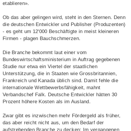
etablieren».
Ob das aber gelingen wird, steht in den Sternen. Denn
die deutschen Entwickler und Publisher (Produzenten)
- es geht um 12'000 Beschäftigte in meist kleineren
Firmen - plagen Bauchschmerzen.
Die Branche bekommt laut einer vom
Bundeswirtschaftsministerium in Auftrag gegebenen
Studie nur etwa ein Viertel der staatlichen
Unterstützung, die in Staaten wie Grossbritannien,
Frankreich und Kanada üblich sind. Damit fehle die
internationale Wettbewerbsfähigkeit, mahnt
Verbandschef Falk. Deutsche Entwickler hätten 30
Prozent höhere Kosten als im Ausland.
Zwar gibt es inzwischen mehr Fördergeld als früher,
das aber reicht nicht aus, um den Bedarf der
aufstrebenden Branche zu decken: Im vergangenen