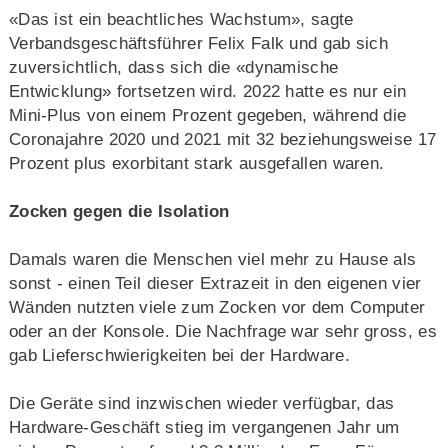
«Das ist ein beachtliches Wachstum», sagte
Verbandsgeschäftsführer Felix Falk und gab sich
zuversichtlich, dass sich die «dynamische
Entwicklung» fortsetzen wird. 2022 hatte es nur ein
Mini-Plus von einem Prozent gegeben, während die
Coronajahre 2020 und 2021 mit 32 beziehungsweise 17
Prozent plus exorbitant stark ausgefallen waren.
Zocken gegen die Isolation
Damals waren die Menschen viel mehr zu Hause als
sonst - einen Teil dieser Extrazeit in den eigenen vier
Wänden nutzten viele zum Zocken vor dem Computer
oder an der Konsole. Die Nachfrage war sehr gross, es
gab Lieferschwierigkeiten bei der Hardware.
Die Geräte sind inzwischen wieder verfügbar, das
Hardware-Geschäft stieg im vergangenen Jahr um