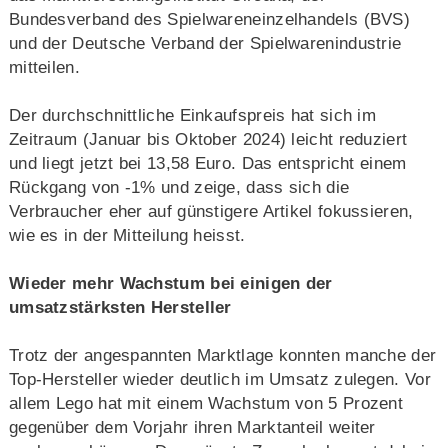
Bundesverband des Spielwareneinzelhandels (BVS)
und der Deutsche Verband der Spielwarenindustrie
mitteilen.
Der durchschnittliche Einkaufspreis hat sich im
Zeitraum (Januar bis Oktober 2024) leicht reduziert
und liegt jetzt bei 13,58 Euro. Das entspricht einem
Rückgang von -1% und zeige, dass sich die
Verbraucher eher auf günstigere Artikel fokussieren,
wie es in der Mitteilung heisst.
Wieder mehr Wachstum bei einigen der
umsatzstärksten Hersteller
Trotz der angespannten Marktlage konnten manche der
Top-Hersteller wieder deutlich im Umsatz zulegen. Vor
allem Lego hat mit einem Wachstum von 5 Prozent
gegenüber dem Vorjahr ihren Marktanteil weiter