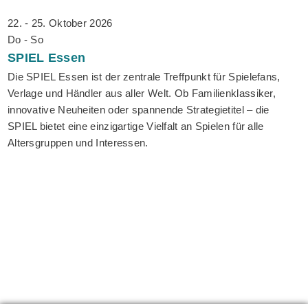
22. - 25. Oktober 2026
Do - So
SPIEL
Essen
Die SPIEL Essen ist der zentrale Treffpunkt für Spielefans,
Verlage und Händler aus aller Welt. Ob Familienklassiker,
innovative Neuheiten oder spannende Strategietitel – die
SPIEL bietet eine einzigartige Vielfalt an Spielen für alle
Altersgruppen und Interessen.