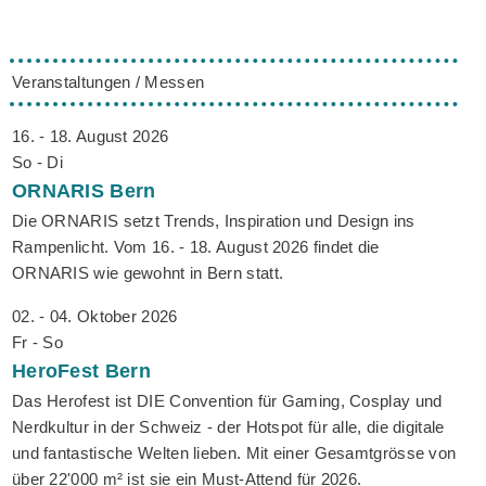
Veranstaltungen / Messen
16. - 18. August 2026
So - Di
ORNARIS
Bern
Die ORNARIS setzt Trends, Inspiration und Design ins
Rampenlicht. Vom 16. - 18. August 2026 findet die
ORNARIS wie gewohnt in Bern statt.
02. - 04. Oktober 2026
Fr - So
HeroFest
Bern
Das Herofest ist DIE Convention für Gaming, Cosplay und
Nerdkultur in der Schweiz - der Hotspot für alle, die digitale
und fantastische Welten lieben. Mit einer Gesamtgrösse von
über 22'000 m² ist sie ein Must-Attend für 2026.