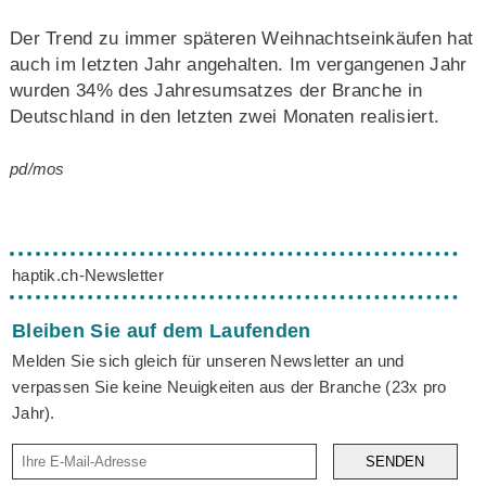
Der Trend zu immer späteren Weihnachtseinkäufen hat
auch im letzten Jahr angehalten. Im vergangenen Jahr
wurden 34% des Jahresumsatzes der Branche in
Deutschland in den letzten zwei Monaten realisiert.
pd/mos
haptik.ch-Newsletter
Bleiben Sie auf dem Laufenden
Melden Sie sich gleich für unseren Newsletter an und
verpassen Sie keine Neuigkeiten aus der Branche (23x pro
Jahr).
SENDEN