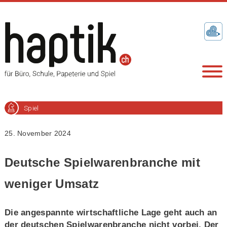
Spiel
25. November 2024
Deutsche Spielwarenbranche mit
weniger Umsatz
Die angespannte wirtschaftliche Lage geht auch an
der deutschen Spielwarenbranche nicht vorbei. Der