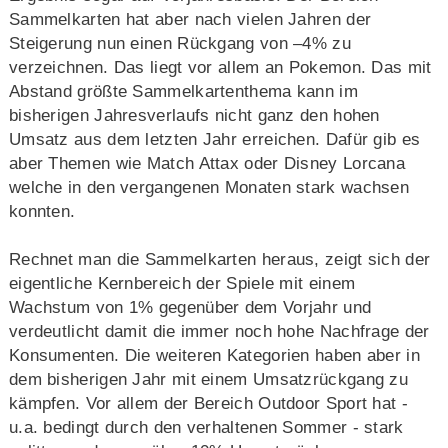
Sammelkarten hat aber nach vielen Jahren der
Steigerung nun einen Rückgang von –4% zu
verzeichnen. Das liegt vor allem an Pokemon. Das mit
Abstand größte Sammelkartenthema kann im
bisherigen Jahresverlaufs nicht ganz den hohen
Umsatz aus dem letzten Jahr erreichen. Dafür gib es
aber Themen wie Match Attax oder Disney Lorcana
welche in den vergangenen Monaten stark wachsen
konnten.
Rechnet man die Sammelkarten heraus, zeigt sich der
eigentliche Kernbereich der Spiele mit einem
Wachstum von 1% gegenüber dem Vorjahr und
verdeutlicht damit die immer noch hohe Nachfrage der
Konsumenten. Die weiteren Kategorien haben aber in
dem bisherigen Jahr mit einem Umsatzrückgang zu
kämpfen. Vor allem der Bereich Outdoor Sport hat -
u.a. bedingt durch den verhaltenen Sommer - stark