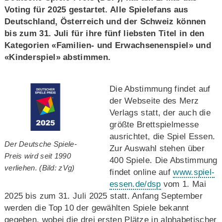
Voting für 2025 gestartet. Alle Spielefans aus
Deutschland, Österreich und der Schweiz können
bis zum 31. Juli für ihre fünf liebsten Titel in den
Kategorien «Familien- und Erwachsenenspiel» und
«Kinderspiel» abstimmen.
Die Abstimmung findet auf
der Webseite des Merz
Verlags statt, der auch die
größte Brettspielmesse
ausrichtet, die Spiel Essen.
Der Deutsche Spiele-
Zur Auswahl stehen über
Preis wird seit 1990
400 Spiele. Die Abstimmung
verliehen. (Bild: zVg)
findet online auf
www.spiel-
essen.de/dsp
vom 1. Mai
2025 bis zum 31. Juli 2025 statt. Anfang September
werden die Top 10 der gewählten Spiele bekannt
gegeben, wobei die drei ersten Plätze in alphabetischer