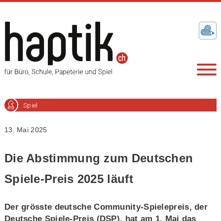
Spiel
13. Mai 2025
Die Abstimmung zum Deutschen
Spiele-Preis 2025 läuft
Der grösste deutsche Community-Spielepreis, der
Deutsche Spiele-Preis (DSP), hat am 1. Mai das