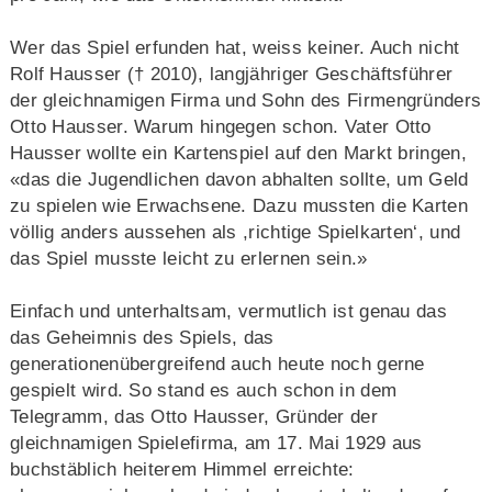
Wer das Spiel erfunden hat, weiss keiner. Auch nicht
Rolf Hausser († 2010), langjähriger Geschäftsführer
der gleichnamigen Firma und Sohn des Firmengründers
Otto Hausser. Warum hingegen schon. Vater Otto
Hausser wollte ein Kartenspiel auf den Markt bringen,
«das die Jugendlichen davon abhalten sollte, um Geld
zu spielen wie Erwachsene. Dazu mussten die Karten
völlig anders aussehen als ,richtige Spielkarten‘, und
das Spiel musste leicht zu erlernen sein.»
Einfach und unterhaltsam, vermutlich ist genau das
das Geheimnis des Spiels, das
generationenübergreifend auch heute noch gerne
gespielt wird. So stand es auch schon in dem
Telegramm, das Otto Hausser, Gründer der
gleichnamigen Spielefirma, am 17. Mai 1929 aus
buchstäblich heiterem Himmel erreichte: