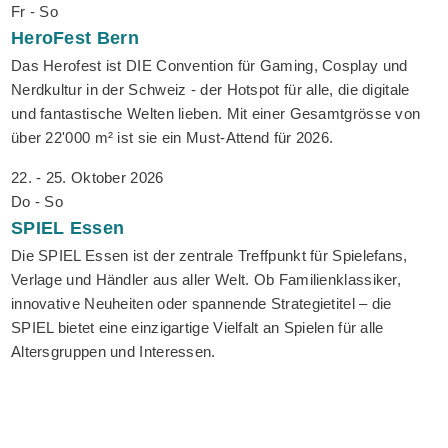
Fr - So
HeroFest
Bern
Das Herofest ist DIE Convention für Gaming, Cosplay und
Nerdkultur in der Schweiz - der Hotspot für alle, die digitale
und fantastische Welten lieben. Mit einer Gesamtgrösse von
über 22'000 m² ist sie ein Must-Attend für 2026.
22. - 25. Oktober 2026
Do - So
SPIEL
Essen
Die SPIEL Essen ist der zentrale Treffpunkt für Spielefans,
Verlage und Händler aus aller Welt. Ob Familienklassiker,
innovative Neuheiten oder spannende Strategietitel – die
SPIEL bietet eine einzigartige Vielfalt an Spielen für alle
Altersgruppen und Interessen.