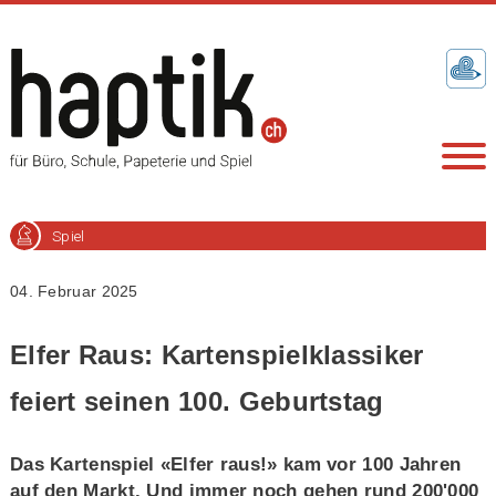
Spiel
04. Februar 2025
Elfer Raus: Kartenspielklassiker
feiert seinen 100. Geburtstag
Das Kartenspiel «Elfer raus!» kam vor 100 Jahren
auf den Markt. Und immer noch gehen rund 200'000