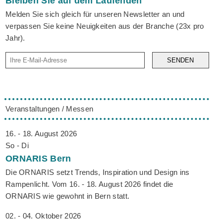
Bleiben Sie auf dem Laufenden
Melden Sie sich gleich für unseren Newsletter an und
verpassen Sie keine Neuigkeiten aus der Branche (23x pro
Jahr).
SENDEN
Veranstaltungen / Messen
16. - 18. August 2026
So - Di
ORNARIS
Bern
Die ORNARIS setzt Trends, Inspiration und Design ins
Rampenlicht. Vom 16. - 18. August 2026 findet die
ORNARIS wie gewohnt in Bern statt.
02. - 04. Oktober 2026