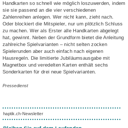
Handkarten so schnell wie möglich loszuwerden, indem
sie sie passend an die vier verschiedenen
Zahlenreihen anlegen. Wer nicht kann, zieht nach.
Oder blockiert die Mitspieler, nur um plötzlich Schluss
zu machen. Wer als Erster alle Handkarten abgelegt
hat, gewinnt. Neben der Grundform bietet die Anleitung
zahlreiche Spielvarianten – nicht selten zocken
Spielerunden aber auch einfach nach eigenen
Hausregeln. Die limitierte Jubiläumsausgabe mit
Magnetbox und veredelten Karten enthält sechs
Sonderkarten für drei neue Spielvarianten.
Pressedienst
haptik.ch-Newsletter