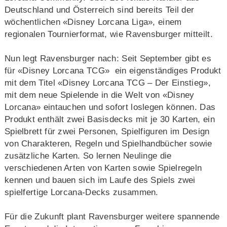
Deutschland und Österreich sind bereits Teil der
wöchentlichen «Disney Lorcana Liga», einem
regionalen Tournierformat, wie Ravensburger mitteilt.
Nun legt Ravensburger nach: Seit September gibt es
für «Disney Lorcana TCG» ein eigenständiges Produkt
mit dem Titel «Disney Lorcana TCG – Der Einstieg»,
mit dem neue Spielende in die Welt von «Disney
Lorcana» eintauchen und sofort loslegen können. Das
Produkt enthält zwei Basisdecks mit je 30 Karten, ein
Spielbrett für zwei Personen, Spielfiguren im Design
von Charakteren, Regeln und Spielhandbücher sowie
zusätzliche Karten. So lernen Neulinge die
verschiedenen Arten von Karten sowie Spielregeln
kennen und bauen sich im Laufe des Spiels zwei
spielfertige Lorcana-Decks zusammen.
Für die Zukunft plant Ravensburger weitere spannende