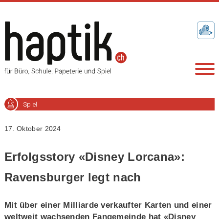
Spiel
17. Oktober 2024
Erfolgsstory «Disney Lorcana»:
Ravensburger legt nach
Mit über einer Milliarde verkaufter Karten und einer
weltweit wachsenden Fangemeinde hat «Disney