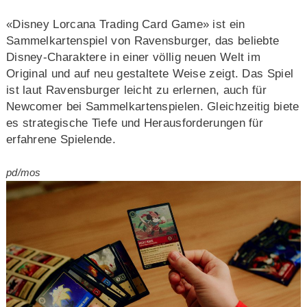
«Disney Lorcana Trading Card Game» ist ein
Sammelkartenspiel von Ravensburger, das beliebte
Disney-Charaktere in einer völlig neuen Welt im
Original und auf neu gestaltete Weise zeigt. Das Spiel
ist laut Ravensburger leicht zu erlernen, auch für
Newcomer bei Sammelkartenspielen. Gleichzeitig biete
es strategische Tiefe und Herausforderungen für
erfahrene Spielende.
pd/mos