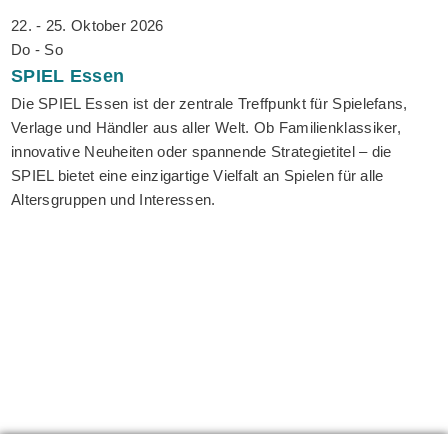
22. - 25. Oktober 2026
Do - So
SPIEL
Essen
Die SPIEL Essen ist der zentrale Treffpunkt für Spielefans,
Verlage und Händler aus aller Welt. Ob Familienklassiker,
innovative Neuheiten oder spannende Strategietitel – die
SPIEL bietet eine einzigartige Vielfalt an Spielen für alle
Altersgruppen und Interessen.