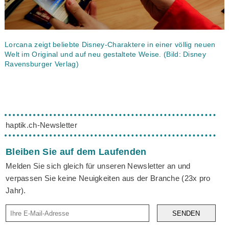
Lorcana zeigt beliebte Disney-Charaktere in einer völlig neuen
Welt im Original und auf neu gestaltete Weise. (Bild: Disney
Ravensburger Verlag)
haptik.ch-Newsletter
Bleiben Sie auf dem Laufenden
Melden Sie sich gleich für unseren Newsletter an und
verpassen Sie keine Neuigkeiten aus der Branche (23x pro
Jahr).
SENDEN