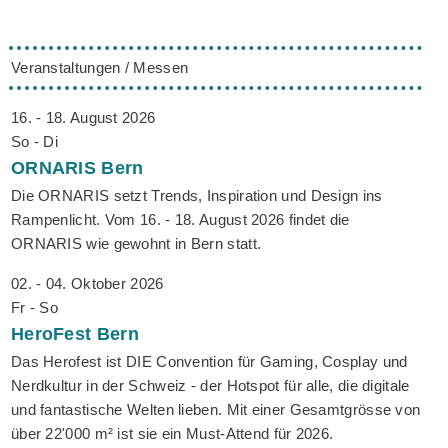
Veranstaltungen / Messen
16. - 18. August 2026
So - Di
ORNARIS
Bern
Die ORNARIS setzt Trends, Inspiration und Design ins
Rampenlicht. Vom 16. - 18. August 2026 findet die
ORNARIS wie gewohnt in Bern statt.
02. - 04. Oktober 2026
Fr - So
HeroFest
Bern
Das Herofest ist DIE Convention für Gaming, Cosplay und
Nerdkultur in der Schweiz - der Hotspot für alle, die digitale
und fantastische Welten lieben. Mit einer Gesamtgrösse von
über 22'000 m² ist sie ein Must-Attend für 2026.