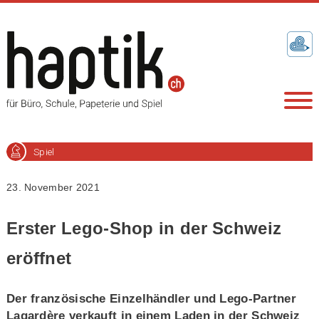
Spiel
23. November 2021
Erster Lego-Shop in der Schweiz
eröffnet
Der französische Einzelhändler und Lego-Partner
Lagardère verkauft in einem Laden in der Schweiz