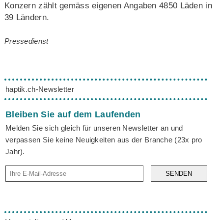
Konzern zählt gemäss eigenen Angaben 4850 Läden in
39 Ländern.
Pressedienst
haptik.ch-Newsletter
Bleiben Sie auf dem Laufenden
Melden Sie sich gleich für unseren Newsletter an und
verpassen Sie keine Neuigkeiten aus der Branche (23x pro
Jahr).
SENDEN