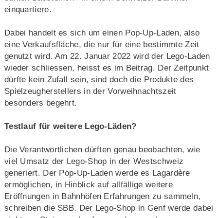
einquartiere.
Dabei handelt es sich um einen Pop-Up-Laden, also
eine Verkaufsfläche, die nur für eine bestimmte Zeit
genutzt wird. Am 22. Januar 2022 wird der Lego-Laden
wieder schliessen, heisst es im Beitrag. Der Zeitpunkt
dürfte kein Zufall sein, sind doch die Produkte des
Spielzeugherstellers in der Vorweihnachtszeit
besonders begehrt.
Testlauf für weitere Lego-Läden?
Die Verantwortlichen dürften genau beobachten, wie
viel Umsatz der Lego-Shop in der Westschweiz
generiert. Der Pop-Up-Laden werde es Lagardère
ermöglichen, in Hinblick auf allfällige weitere
Eröffnungen in Bahnhöfen Erfahrungen zu sammeln,
schreiben die SBB. Der Lego-Shop in Genf werde dabei