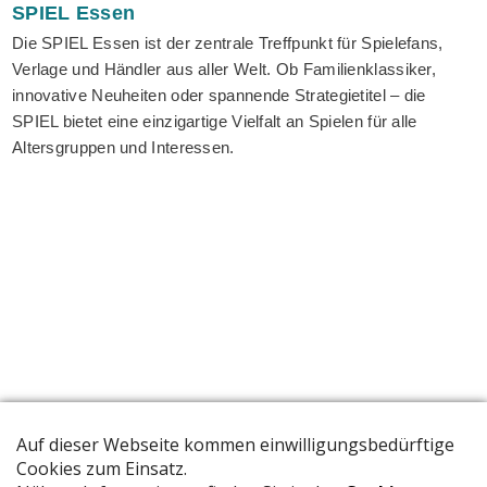
SPIEL
Essen
Die SPIEL Essen ist der zentrale Treffpunkt für Spielefans,
Verlage und Händler aus aller Welt. Ob Familienklassiker,
innovative Neuheiten oder spannende Strategietitel – die
SPIEL bietet eine einzigartige Vielfalt an Spielen für alle
Altersgruppen und Interessen.