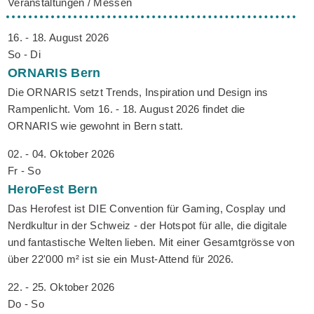
Veranstaltungen / Messen
16. - 18. August 2026
So - Di
ORNARIS
Bern
Die ORNARIS setzt Trends, Inspiration und Design ins
Rampenlicht. Vom 16. - 18. August 2026 findet die
ORNARIS wie gewohnt in Bern statt.
02. - 04. Oktober 2026
Fr - So
HeroFest
Bern
Das Herofest ist DIE Convention für Gaming, Cosplay und
Nerdkultur in der Schweiz - der Hotspot für alle, die digitale
und fantastische Welten lieben. Mit einer Gesamtgrösse von
über 22'000 m² ist sie ein Must-Attend für 2026.
22. - 25. Oktober 2026
Do - So