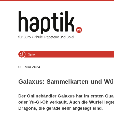
Spiel
06. Mai 2024
Galaxus: Sammelkarten und Würf
Der Onlinehändler Galaxus hat im ersten Qu
oder Yu-Gi-Oh verkauft. Auch die Würfel legt
Dragons, die gerade sehr angesagt sind.