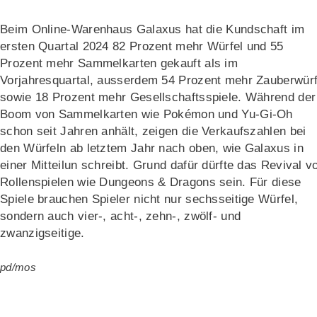
Beim Online-Warenhaus Galaxus hat die Kundschaft im
ersten Quartal 2024 82 Prozent mehr Würfel und 55
Prozent mehr Sammelkarten gekauft als im
Vorjahresquartal, ausserdem 54 Prozent mehr Zauberwürf
sowie 18 Prozent mehr Gesellschaftsspiele. Während der
Boom von Sammelkarten wie Pokémon und Yu-Gi-Oh
schon seit Jahren anhält, zeigen die Verkaufszahlen bei
den Würfeln ab letztem Jahr nach oben, wie Galaxus in
einer Mitteilun schreibt. Grund dafür dürfte das Revival v
Rollenspielen wie Dungeons & Dragons sein. Für diese
Spiele brauchen Spieler nicht nur sechsseitige Würfel,
sondern auch vier-, acht-, zehn-, zwölf- und
zwanzigseitige.
pd/mos