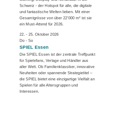
Schweiz - der Hotspot für alle, die digitale
und fantastische Welten lieben. Mit einer
Gesamtgrösse von über 22'000 m² ist sie
ein Must-Attend für 2026.
22. - 25. Oktober 2026
Do - So
SPIEL
Essen
Die SPIEL Essen ist der zentrale Treffpunkt
für Spielefans, Verlage und Händler aus
aller Welt. Ob Familienklassiker, innovative
Neuheiten oder spannende Strategietitel –
die SPIEL bietet eine einzigartige Vielfalt an
Spielen für alle Altersgruppen und
Interessen.