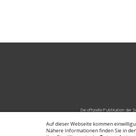
Die offizielle Publikation d