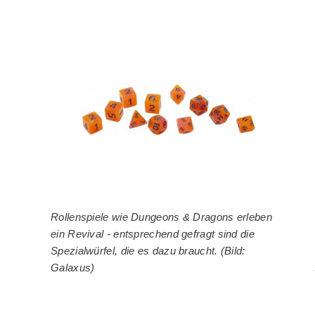
Rollenspiele wie Dungeons & Dragons erleben
ein Revival - entsprechend gefragt sind die
Spezialwürfel, die es dazu braucht. (Bild:
Galaxus)