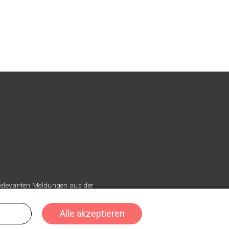
 relevanten Meldungen aus der