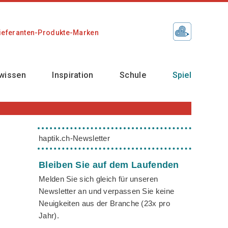
ieferanten-Produkte-Marken
wissen
Inspiration
Schule
Spiel
haptik.ch-Newsletter
Bleiben Sie auf dem Laufenden
Melden Sie sich gleich für unseren
Newsletter an und verpassen Sie keine
Neuigkeiten aus der Branche (23x pro
Jahr).