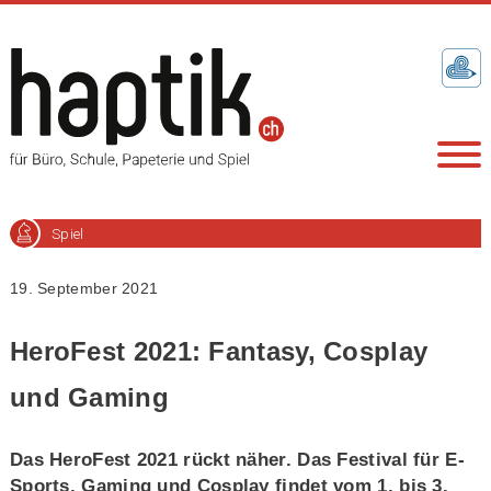
Spiel
19. September 2021
HeroFest 2021: Fantasy, Cosplay
und Gaming
Das HeroFest 2021 rückt näher. Das Festival für E-
Sports, Gaming und Cosplay findet vom 1. bis 3.