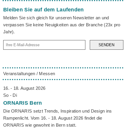
Bleiben Sie auf dem Laufenden
Melden Sie sich gleich für unseren Newsletter an und
verpassen Sie keine Neuigkeiten aus der Branche (23x pro
Jahr).
SENDEN
Veranstaltungen / Messen
16. - 18. August 2026
So - Di
ORNARIS
Bern
Die ORNARIS setzt Trends, Inspiration und Design ins
Rampenlicht. Vom 16. - 18. August 2026 findet die
ORNARIS wie gewohnt in Bern statt.