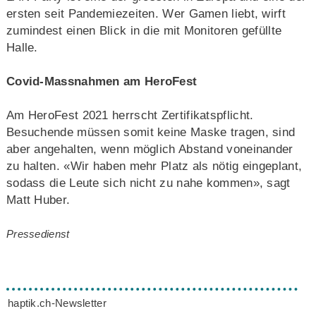
ersten seit Pandemiezeiten. Wer Gamen liebt, wirft
zumindest einen Blick in die mit Monitoren gefüllte
Halle.
Covid-Massnahmen am HeroFest
Am HeroFest 2021 herrscht Zertifikatspflicht.
Besuchende müssen somit keine Maske tragen, sind
aber angehalten, wenn möglich Abstand voneinander
zu halten. «Wir haben mehr Platz als nötig eingeplant,
sodass die Leute sich nicht zu nahe kommen», sagt
Matt Huber.
Pressedienst
haptik.ch-Newsletter