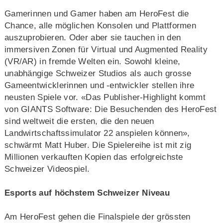
Gamerinnen und Gamer haben am HeroFest die
Chance, alle möglichen Konsolen und Plattformen
auszuprobieren. Oder aber sie tauchen in den
immersiven Zonen für Virtual und Augmented Reality
(VR/AR) in fremde Welten ein. Sowohl kleine,
unabhängige Schweizer Studios als auch grosse
Gameentwicklerinnen und -entwickler stellen ihre
neusten Spiele vor. «Das Publisher-Highlight kommt
von GIANTS Software: Die Besuchenden des HeroFest
sind weltweit die ersten, die den neuen
Landwirtschaftssimulator 22 anspielen können»,
schwärmt Matt Huber. Die Spielereihe ist mit zig
Millionen verkauften Kopien das erfolgreichste
Schweizer Videospiel.
Esports auf höchstem Schweizer Niveau
Am HeroFest gehen die Finalspiele der grössten