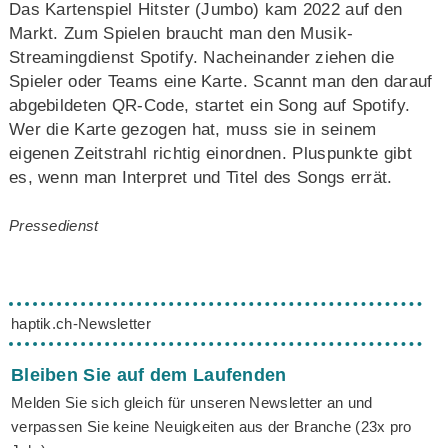
Das Kartenspiel Hitster (Jumbo) kam 2022 auf den
Markt. Zum Spielen braucht man den Musik-
Streamingdienst Spotify. Nacheinander ziehen die
Spieler oder Teams eine Karte. Scannt man den darauf
abgebildeten QR-Code, startet ein Song auf Spotify.
Wer die Karte gezogen hat, muss sie in seinem
eigenen Zeitstrahl richtig einordnen. Pluspunkte gibt
es, wenn man Interpret und Titel des Songs errät.
Pressedienst
haptik.ch-Newsletter
Bleiben Sie auf dem Laufenden
Melden Sie sich gleich für unseren Newsletter an und
verpassen Sie keine Neuigkeiten aus der Branche (23x pro