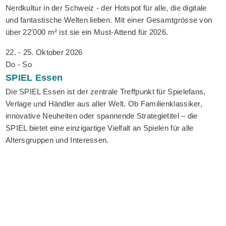
Nerdkultur in der Schweiz - der Hotspot für alle, die digitale
und fantastische Welten lieben. Mit einer Gesamtgrösse von
über 22'000 m² ist sie ein Must-Attend für 2026.
22. - 25. Oktober 2026
Do - So
SPIEL
Essen
Die SPIEL Essen ist der zentrale Treffpunkt für Spielefans,
Verlage und Händler aus aller Welt. Ob Familienklassiker,
innovative Neuheiten oder spannende Strategietitel – die
SPIEL bietet eine einzigartige Vielfalt an Spielen für alle
Altersgruppen und Interessen.