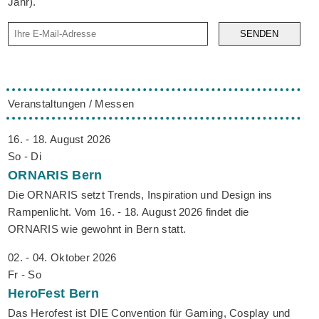
Jahr).
SENDEN
Veranstaltungen / Messen
16. - 18. August 2026
So - Di
ORNARIS
Bern
Die ORNARIS setzt Trends, Inspiration und Design ins
Rampenlicht. Vom 16. - 18. August 2026 findet die
ORNARIS wie gewohnt in Bern statt.
02. - 04. Oktober 2026
Fr - So
HeroFest
Bern
Das Herofest ist DIE Convention für Gaming, Cosplay und