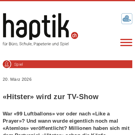
Spiel
20. März 2026
«Hitster» wird zur TV-Show
War «99 Luftballons» vor oder nach «Like a
Prayer»? Und wann wurde eigentlich noch mal
«Atemlos» veröffentlicht? Millionen haben sich mit