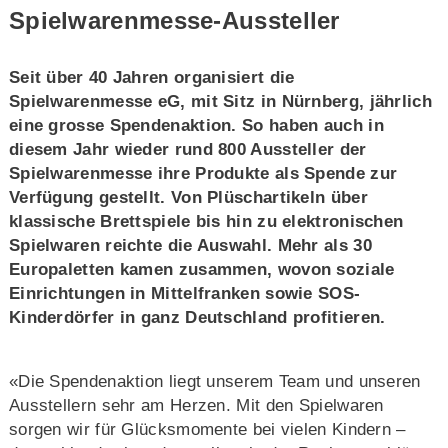
Spielwarenmesse-Aussteller
Seit über 40 Jahren organisiert die
Spielwarenmesse eG, mit Sitz in Nürnberg, jährlich
eine grosse Spendenaktion. So haben auch in
diesem Jahr wieder rund 800 Aussteller der
Spielwarenmesse ihre Produkte als Spende zur
Verfügung gestellt. Von Plüschartikeln über
klassische Brettspiele bis hin zu elektronischen
Spielwaren reichte die Auswahl. Mehr als 30
Europaletten kamen zusammen, wovon soziale
Einrichtungen in Mittelfranken sowie SOS-
Kinderdörfer in ganz Deutschland profitieren.
«Die Spendenaktion liegt unserem Team und unseren
Ausstellern sehr am Herzen. Mit den Spielwaren
sorgen wir für Glücksmomente bei vielen Kindern –