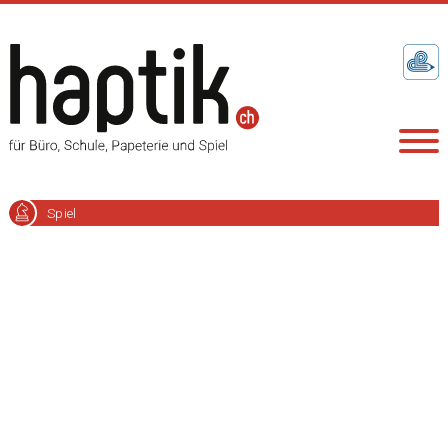
Spiel