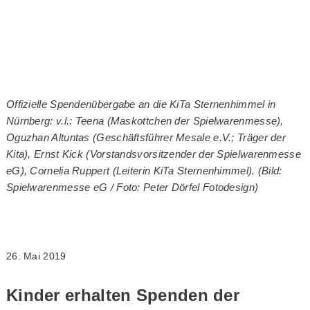
Offizielle Spendenübergabe an die KiTa Sternenhimmel in
Nürnberg: v.l.: Teena (Maskottchen der Spielwarenmesse),
Oguzhan Altuntas (Geschäftsführer Mesale e.V.; Träger der
Kita), Ernst Kick (Vorstandsvorsitzender der Spielwarenmesse
eG), Cornelia Ruppert (Leiterin KiTa Sternenhimmel). (Bild:
Spielwarenmesse eG / Foto: Peter Dörfel Fotodesign)
26. Mai 2019
Kinder erhalten Spenden der