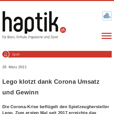
Spiel
28. März 2021
Lego klotzt dank Corona Umsatz
und Gewinn
Die Corona-Krise beflügelt den Spielzeughersteller
Lego. Zum ersten Mal seit 2017 erreichte das