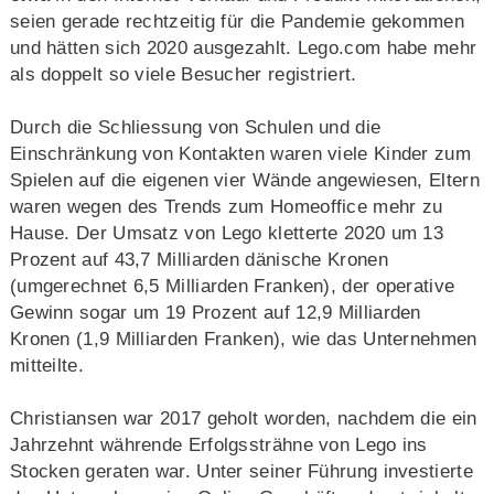
seien gerade rechtzeitig für die Pandemie gekommen
und hätten sich 2020 ausgezahlt. Lego.com habe mehr
als doppelt so viele Besucher registriert.
Durch die Schliessung von Schulen und die
Einschränkung von Kontakten waren viele Kinder zum
Spielen auf die eigenen vier Wände angewiesen, Eltern
waren wegen des Trends zum Homeoffice mehr zu
Hause. Der Umsatz von Lego kletterte 2020 um 13
Prozent auf 43,7 Milliarden dänische Kronen
(umgerechnet 6,5 Milliarden Franken), der operative
Gewinn sogar um 19 Prozent auf 12,9 Milliarden
Kronen (1,9 Milliarden Franken), wie das Unternehmen
mitteilte.
Christiansen war 2017 geholt worden, nachdem die ein
Jahrzehnt währende Erfolgssträhne von Lego ins
Stocken geraten war. Unter seiner Führung investierte