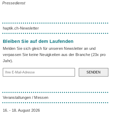
Pressedienst
haptik.ch-Newsletter
Bleiben Sie auf dem Laufenden
Melden Sie sich gleich für unseren Newsletter an und
verpassen Sie keine Neuigkeiten aus der Branche (23x pro
Jahr).
SENDEN
Veranstaltungen / Messen
16. - 18. August 2026