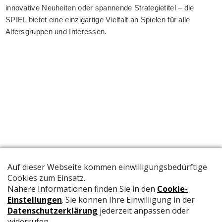
innovative Neuheiten oder spannende Strategietitel – die
SPIEL bietet eine einzigartige Vielfalt an Spielen für alle
Altersgruppen und Interessen.