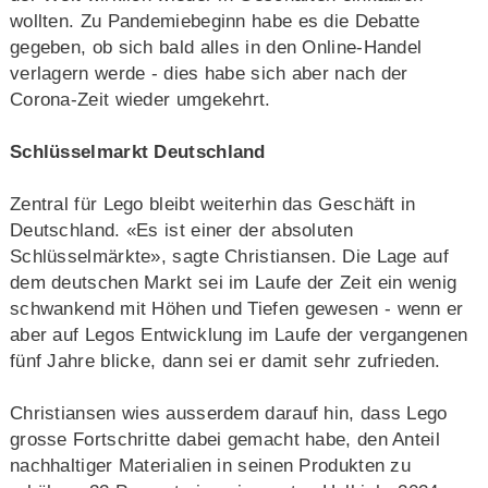
wollten. Zu Pandemiebeginn habe es die Debatte
gegeben, ob sich bald alles in den Online-Handel
verlagern werde - dies habe sich aber nach der
Corona-Zeit wieder umgekehrt.
Schlüsselmarkt Deutschland
Zentral für Lego bleibt weiterhin das Geschäft in
Deutschland. «Es ist einer der absoluten
Schlüsselmärkte», sagte Christiansen. Die Lage auf
dem deutschen Markt sei im Laufe der Zeit ein wenig
schwankend mit Höhen und Tiefen gewesen - wenn er
aber auf Legos Entwicklung im Laufe der vergangenen
fünf Jahre blicke, dann sei er damit sehr zufrieden.
Christiansen wies ausserdem darauf hin, dass Lego
grosse Fortschritte dabei gemacht habe, den Anteil
nachhaltiger Materialien in seinen Produkten zu