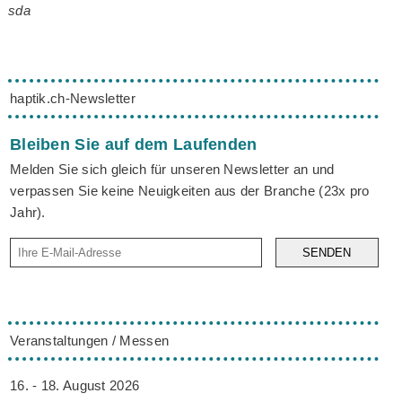
sda
haptik.ch-Newsletter
Bleiben Sie auf dem Laufenden
Melden Sie sich gleich für unseren Newsletter an und
verpassen Sie keine Neuigkeiten aus der Branche (23x pro
Jahr).
SENDEN
Veranstaltungen / Messen
16. - 18. August 2026