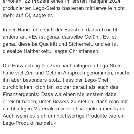
erhöhen. 22 Prozent eines im ersten Halbjahr 2024
produzierten Lego-Steins basierten mittlerweile nicht
mehr auf Öl, sagte er.
In der Hand fühle sich der Baustein dadurch nicht
anders an. «Es ist genau dasselbe Gefühl. Es ist
genau dieselbe Qualität und Sicherheit, und es ist
dieselbe Haltbarkeit», sagte Christiansen.
Die Entwicklung hin zum nachhaltigeren Lego-Stein
habe viel Zeit und Geld in Anspruch genommen, mache
ihn aber besonders stolz, liess der Lego-Chef
durchblicken. «Ich bin stolzer darauf als auch das
Finanzergebnis: Dass wir einen Meilenstein dabei
erreicht haben, unter Beweis zu stellen, dass man mit
nachhaltigen Materialien wirklich vorankommen kann.
Auch wenn es sich um hochwertige Produkte wie ein
Lego-Produkt handelt.»