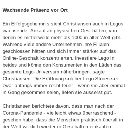
Wachsende Präsenz vor Ort
Ein Erfolgsgeheimnis sieht Christiansen auch in Legos
wachsender Anzahl an physischen Geschäften, von
denen es mittlerweile mehr als 1000 in aller Welt gibt.
Während viele andere Unternehmen ihre Filialen
geschlossen hätten und sich immer stärker auf das
Online-Geschäft konzentrierten, investiere Lego in
beides und könne den Konsumenten in den Läden das
gesamte Lego-Universum näherbringen, sagte
Christiansen. Die Eröffnung solcher Lego Stores sei
zwar anfangs immer recht teuer - wenn sie aber einmal
in Gang gekommen seien, liefen sie äusserst gut.
Christiansen berichtete davon, dass man nach der
Corona-Pandemie - vielleicht etwas überraschend -
gesehen habe, dass die Menschen praktisch überall in
der Welt wirklich wieder in Geschäften einkaufen