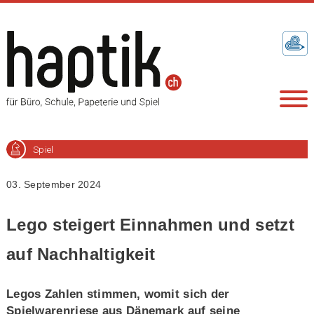
Spiel
03. September 2024
Lego steigert Einnahmen und setzt
auf Nachhaltigkeit
Legos Zahlen stimmen, womit sich der
Spielwarenriese aus Dänemark auf seine