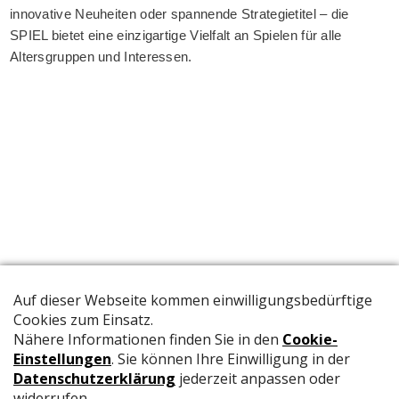
innovative Neuheiten oder spannende Strategietitel – die
SPIEL bietet eine einzigartige Vielfalt an Spielen für alle
Altersgruppen und Interessen.