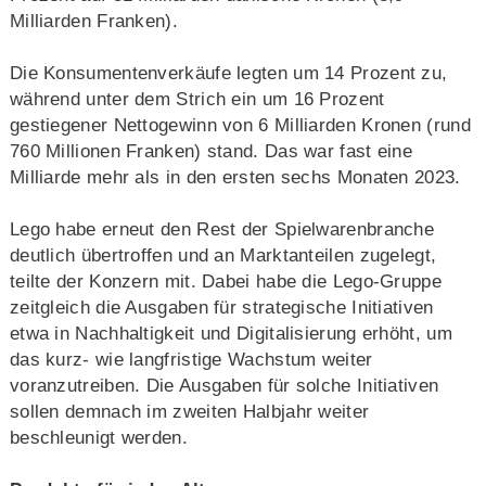
Milliarden Franken).
Die Konsumentenverkäufe legten um 14 Prozent zu,
während unter dem Strich ein um 16 Prozent
gestiegener Nettogewinn von 6 Milliarden Kronen (rund
760 Millionen Franken) stand. Das war fast eine
Milliarde mehr als in den ersten sechs Monaten 2023.
Lego habe erneut den Rest der Spielwarenbranche
deutlich übertroffen und an Marktanteilen zugelegt,
teilte der Konzern mit. Dabei habe die Lego-Gruppe
zeitgleich die Ausgaben für strategische Initiativen
etwa in Nachhaltigkeit und Digitalisierung erhöht, um
das kurz- wie langfristige Wachstum weiter
voranzutreiben. Die Ausgaben für solche Initiativen
sollen demnach im zweiten Halbjahr weiter
beschleunigt werden.