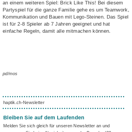
an einem weiteren Spiel: Brick Like This! Bei diesem
Partyspiel für die ganze Familie gehe es um Teamwork,
Kommunikation und Bauen mit Lego-Steinen. Das Spiel
ist für 2-8 Spieler ab 7 Jahren geeignet und hat
einfache Regeln, damit alle mitmachen können.
pd/mos
haptik.ch-Newsletter
Bleiben Sie auf dem Laufenden
Melden Sie sich gleich für unseren Newsletter an und