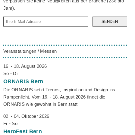
verpassen Sie keine Neuigkeiten aus der Branche (23x pro
Jahr).
SENDEN
Veranstaltungen / Messen
16. - 18. August 2026
So - Di
ORNARIS
Bern
Die ORNARIS setzt Trends, Inspiration und Design ins
Rampenlicht. Vom 16. - 18. August 2026 findet die
ORNARIS wie gewohnt in Bern statt.
02. - 04. Oktober 2026
Fr - So
HeroFest
Bern