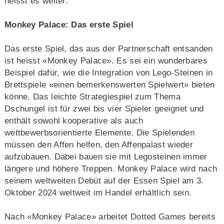
heisst es weiter.
Monkey Palace: Das erste Spiel
Das erste Spiel, das aus der Partnerschaft entsanden
ist heisst «Monkey Palace». Es sei ein wunderbares
Beispiel dafür, wie die Integration von Lego-Steinen in
Brettspiele «einen bemerkenswerten Spielwert» bieten
könne. Das leichte Strategiespiel zum Thema
Dschungel ist für zwei bis vier Spieler geeignet und
enthält sowohl kooperative als auch
wettbewerbsorientierte Elemente. Die Spielenden
müssen den Affen helfen, den Affenpalast wieder
aufzubauen. Dabei bauen sie mit Legosteinen immer
längere und höhere Treppen. Monkey Palace wird nach
seinem weltweiten Debüt auf der Essen Spiel am 3.
Oktober 2024 weltweit im Handel erhältlich sein.
Nach «Monkey Palace» arbeitet Dotted Games bereits