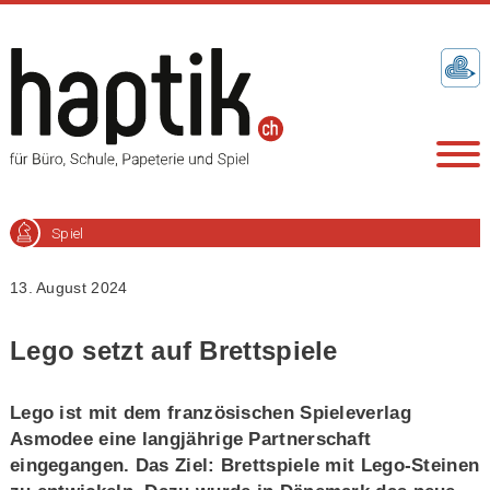
Spiel
13. August 2024
Lego setzt auf Brettspiele
Lego ist mit dem französischen Spieleverlag
Asmodee eine langjährige Partnerschaft
eingegangen. Das Ziel: Brettspiele mit Lego-Steinen