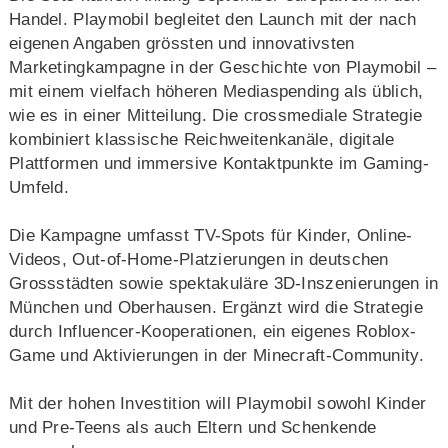
Handel. Playmobil begleitet den Launch mit der nach
eigenen Angaben grössten und innovativsten
Marketingkampagne in der Geschichte von Playmobil –
mit einem vielfach höheren Mediaspending als üblich,
wie es in einer Mitteilung. Die crossmediale Strategie
kombiniert klassische Reichweitenkanäle, digitale
Plattformen und immersive Kontaktpunkte im Gaming-
Umfeld.
Die Kampagne umfasst TV-Spots für Kinder, Online-
Videos, Out-of-Home-Platzierungen in deutschen
Grossstädten sowie spektakuläre 3D-Inszenierungen in
München und Oberhausen. Ergänzt wird die Strategie
durch Influencer-Kooperationen, ein eigenes Roblox-
Game und Aktivierungen in der Minecraft-Community.
Mit der hohen Investition will Playmobil sowohl Kinder
und Pre-Teens als auch Eltern und Schenkende