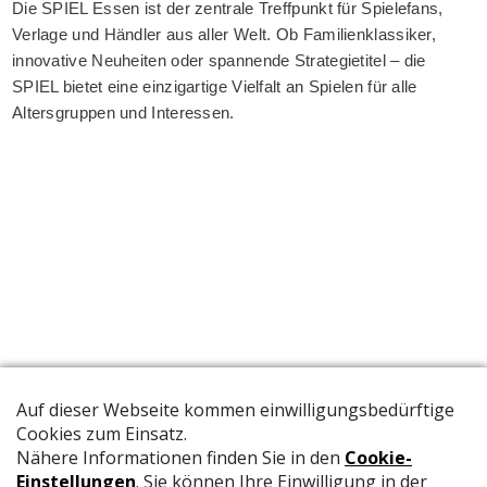
Die SPIEL Essen ist der zentrale Treffpunkt für Spielefans,
Verlage und Händler aus aller Welt. Ob Familienklassiker,
innovative Neuheiten oder spannende Strategietitel – die
SPIEL bietet eine einzigartige Vielfalt an Spielen für alle
Altersgruppen und Interessen.