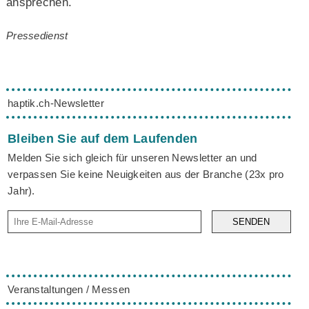
ansprechen.
Pressedienst
haptik.ch-Newsletter
Bleiben Sie auf dem Laufenden
Melden Sie sich gleich für unseren Newsletter an und
verpassen Sie keine Neuigkeiten aus der Branche (23x pro
Jahr).
SENDEN
Veranstaltungen / Messen