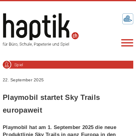
Spiel
22. September 2025
Playmobil startet Sky Trails
europaweit
Playmobil hat am 1. September 2025 die neue
Produktlinie Sky Trails in ganz Europa in den