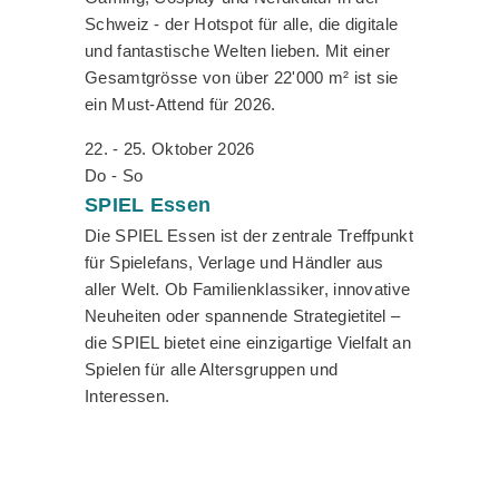
Schweiz - der Hotspot für alle, die digitale
und fantastische Welten lieben. Mit einer
Gesamtgrösse von über 22'000 m² ist sie
ein Must-Attend für 2026.
22. - 25. Oktober 2026
Do - So
SPIEL
Essen
Die SPIEL Essen ist der zentrale Treffpunkt
für Spielefans, Verlage und Händler aus
aller Welt. Ob Familienklassiker, innovative
Neuheiten oder spannende Strategietitel –
die SPIEL bietet eine einzigartige Vielfalt an
Spielen für alle Altersgruppen und
Interessen.