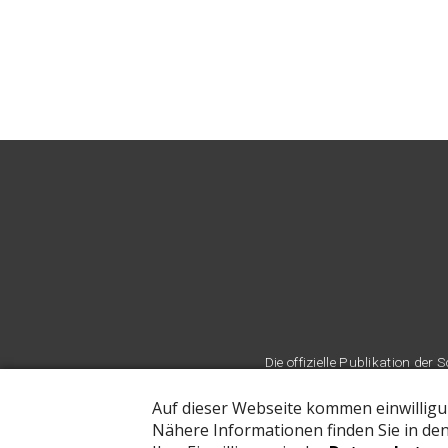
Die offizielle Publikation d