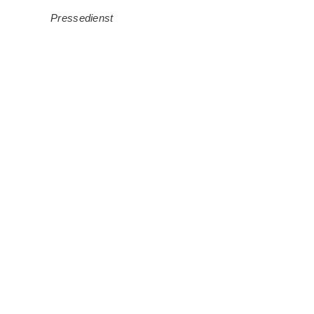
Pressedienst