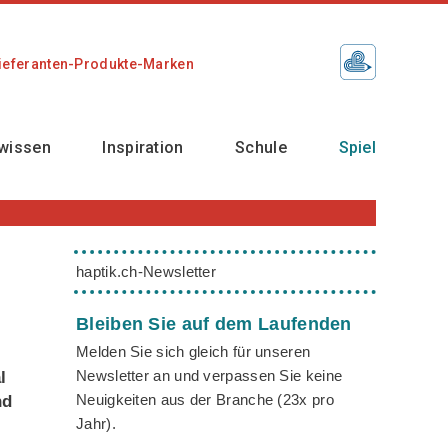
ieferanten-Produkte-Marken
wissen
Inspiration
Schule
Spiel
haptik.ch-Newsletter
Bleiben Sie auf dem Laufenden
Melden Sie sich gleich für unseren
Newsletter an und verpassen Sie keine
l
Neuigkeiten aus der Branche (23x pro
nd
Jahr).