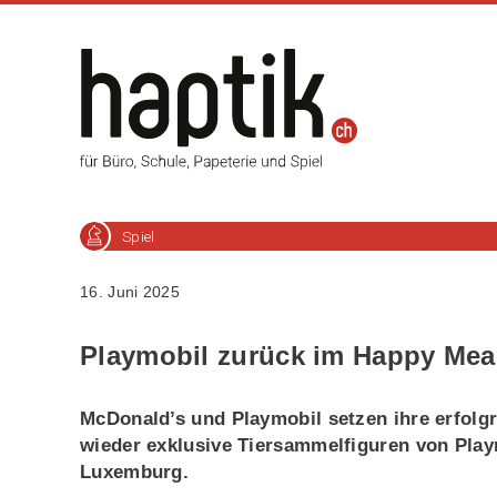
Spiel
16. Juni 2025
Playmobil zurück im Happy Mea
McDonald’s und Playmobil setzen ihre erfolgr
wieder exklusive Tiersammelfiguren von Playm
Luxemburg.