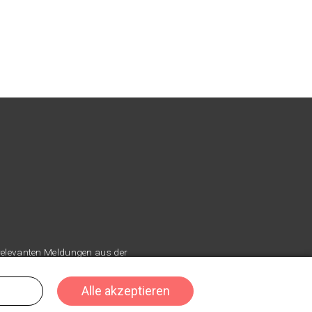
 relevanten Meldungen aus der