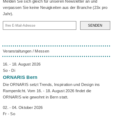
Melden Sie sich gleich für unseren Newsletter an und
verpassen Sie keine Neuigkeiten aus der Branche (23x pro
Jahr).
SENDEN
Veranstaltungen / Messen
16. - 18. August 2026
So - Di
ORNARIS
Bern
Die ORNARIS setzt Trends, Inspiration und Design ins
Rampenlicht. Vom 16. - 18. August 2026 findet die
ORNARIS wie gewohnt in Bern statt.
02. - 04. Oktober 2026
Fr - So