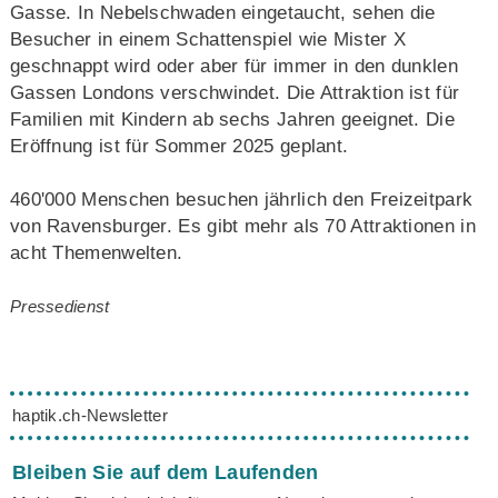
Gasse. In Nebelschwaden eingetaucht, sehen die
Besucher in einem Schattenspiel wie Mister X
geschnappt wird oder aber für immer in den dunklen
Gassen Londons verschwindet. Die Attraktion ist für
Familien mit Kindern ab sechs Jahren geeignet. Die
Eröffnung ist für Sommer 2025 geplant.
460'000 Menschen besuchen jährlich den Freizeitpark
von Ravensburger. Es gibt mehr als 70 Attraktionen in
acht Themenwelten.
Pressedienst
haptik.ch-Newsletter
Bleiben Sie auf dem Laufenden