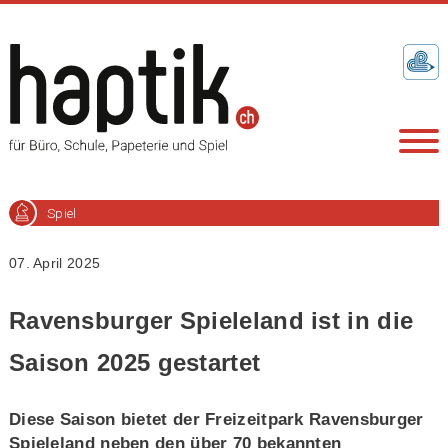
Spiel
07. April 2025
Ravensburger Spieleland ist in die
Saison 2025 gestartet
Diese Saison bietet der Freizeitpark Ravensburger
Spieleland neben den über 70 bekannten