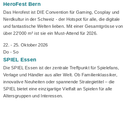
HeroFest
Bern
Das Herofest ist DIE Convention für Gaming, Cosplay und
Nerdkultur in der Schweiz - der Hotspot für alle, die digitale
und fantastische Welten lieben. Mit einer Gesamtgrösse von
über 22'000 m² ist sie ein Must-Attend für 2026.
22. - 25. Oktober 2026
Do - So
SPIEL
Essen
Die SPIEL Essen ist der zentrale Treffpunkt für Spielefans,
Verlage und Händler aus aller Welt. Ob Familienklassiker,
innovative Neuheiten oder spannende Strategietitel – die
SPIEL bietet eine einzigartige Vielfalt an Spielen für alle
Altersgruppen und Interessen.