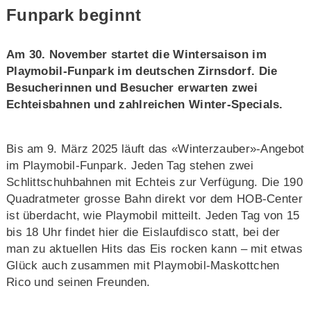
Funpark beginnt
Am 30. November startet die Wintersaison im
Playmobil-Funpark im deutschen Zirnsdorf. Die
Besucherinnen und Besucher erwarten zwei
Echteisbahnen und zahlreichen Winter-Specials.
Bis am 9. März 2025 läuft das «Winterzauber»-Angebot
im Playmobil-Funpark. Jeden Tag stehen zwei
Schlittschuhbahnen mit Echteis zur Verfügung. Die 190
Quadratmeter grosse Bahn direkt vor dem HOB-Center
ist überdacht, wie Playmobil mitteilt. Jeden Tag von 15
bis 18 Uhr findet hier die Eislaufdisco statt, bei der
man zu aktuellen Hits das Eis rocken kann – mit etwas
Glück auch zusammen mit Playmobil-Maskottchen
Rico und seinen Freunden.