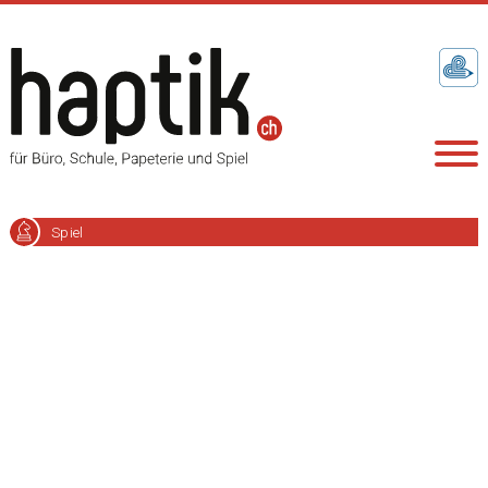
Spiel