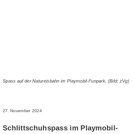
Spass auf der Natureisbahn im Playmobil-Funpark. (Bild: zVg)
27. November 2024
Schlittschuhspass im Playmobil-