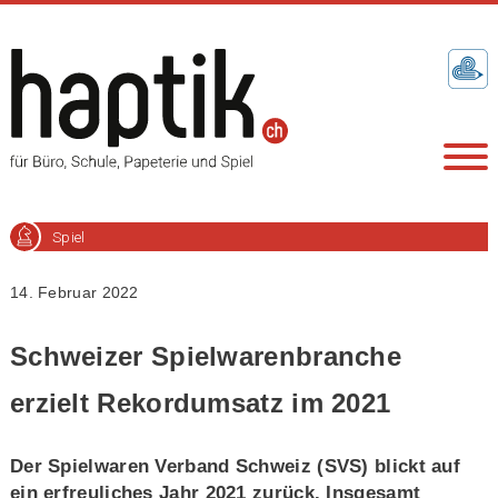
Spiel
14. Februar 2022
Schweizer Spielwarenbranche
erzielt Rekordumsatz im 2021
Der Spielwaren Verband Schweiz (SVS) blickt auf
ein erfreuliches Jahr 2021 zurück. Insgesamt