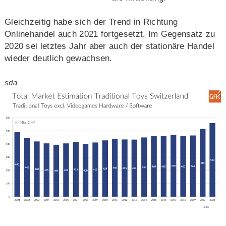
Gleichzeitig habe sich der Trend in Richtung
Onlinehandel auch 2021 fortgesetzt. Im Gegensatz zu
2020 sei letztes Jahr aber auch der stationäre Handel
wieder deutlich gewachsen.
sda