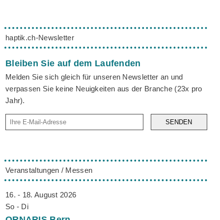
haptik.ch-Newsletter
Bleiben Sie auf dem Laufenden
Melden Sie sich gleich für unseren Newsletter an und
verpassen Sie keine Neuigkeiten aus der Branche (23x pro
Jahr).
SENDEN
Veranstaltungen / Messen
16. - 18. August 2026
So - Di
ORNARIS
Bern