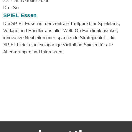
22. - 25. Oktober 2026
Do - So
SPIEL
Essen
Die SPIEL Essen ist der zentrale Treffpunkt für Spielefans,
Verlage und Händler aus aller Welt. Ob Familienklassiker,
innovative Neuheiten oder spannende Strategietitel – die
SPIEL bietet eine einzigartige Vielfalt an Spielen für alle
Altersgruppen und Interessen.