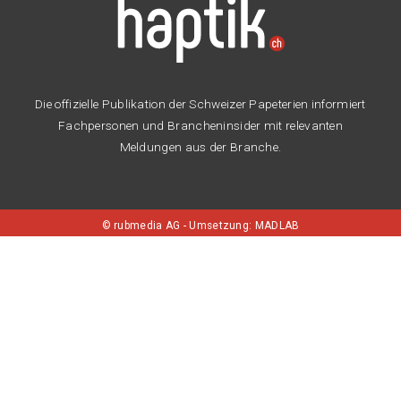
Die offizielle Publikation der Schweizer Papeterien informiert
Fachpersonen und Brancheninsider mit relevanten
Meldungen aus der Branche.
©
rubmedia AG
-
Umsetzung: MADLAB