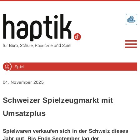
Spiel
04. November 2025
Schweizer Spielzeugmarkt mit
Umsatzplus
Spielwaren verkaufen sich in der Schweiz dieses
Jahr gut. Bis Ende September lag der