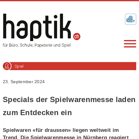
Spiel
23. September 2024
Specials der Spielwarenmesse laden
zum Entdecken ein
Spielwaren «für draussen» liegen weltweit im
Trend. Die Spielwarenmesse in Nürnberg reagiert