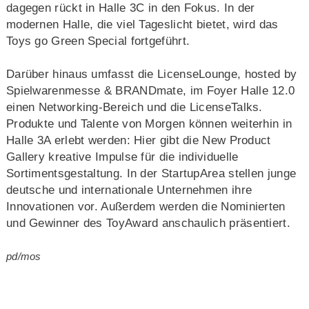
dagegen rückt in Halle 3C in den Fokus. In der
modernen Halle, die viel Tageslicht bietet, wird das
Toys go Green Special fortgeführt.
Darüber hinaus umfasst die LicenseLounge, hosted by
Spielwarenmesse & BRANDmate, im Foyer Halle 12.0
einen Networking-Bereich und die LicenseTalks.
Produkte und Talente von Morgen können weiterhin in
Halle 3A erlebt werden: Hier gibt die New Product
Gallery kreative Impulse für die individuelle
Sortimentsgestaltung. In der StartupArea stellen junge
deutsche und internationale Unternehmen ihre
Innovationen vor. Außerdem werden die Nominierten
und Gewinner des ToyAward anschaulich präsentiert.
pd/mos