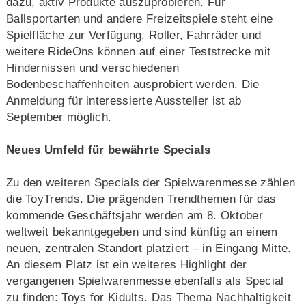
dazu, aktiv Produkte auszuprobieren. Für
Ballsportarten und andere Freizeitspiele steht eine
Spielfläche zur Verfügung. Roller, Fahrräder und
weitere RideOns können auf einer Teststrecke mit
Hindernissen und verschiedenen
Bodenbeschaffenheiten ausprobiert werden. Die
Anmeldung für interessierte Aussteller ist ab
September möglich.
Neues Umfeld für bewährte Specials
Zu den weiteren Specials der Spielwarenmesse zählen
die ToyTrends. Die prägenden Trendthemen für das
kommende Geschäftsjahr werden am 8. Oktober
weltweit bekanntgegeben und sind künftig an einem
neuen, zentralen Standort platziert – in Eingang Mitte.
An diesem Platz ist ein weiteres Highlight der
vergangenen Spielwarenmesse ebenfalls als Special
zu finden: Toys for Kidults. Das Thema Nachhaltigkeit