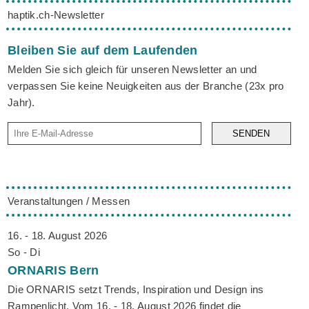
haptik.ch-Newsletter
Bleiben Sie auf dem Laufenden
Melden Sie sich gleich für unseren Newsletter an und
verpassen Sie keine Neuigkeiten aus der Branche (23x pro
Jahr).
SENDEN
Veranstaltungen / Messen
16. - 18. August 2026
So - Di
ORNARIS
Bern
Die ORNARIS setzt Trends, Inspiration und Design ins
Rampenlicht. Vom 16. - 18. August 2026 findet die