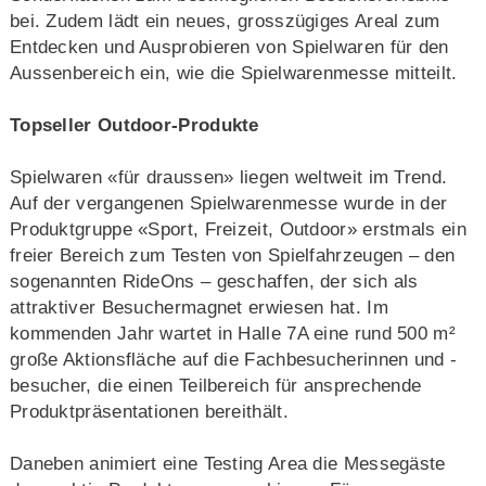
bei. Zudem lädt ein neues, grosszügiges Areal zum
Entdecken und Ausprobieren von Spielwaren für den
Aussenbereich ein, wie die Spielwarenmesse mitteilt.
Topseller Outdoor-Produkte
Spielwaren «für draussen» liegen weltweit im Trend.
Auf der vergangenen Spielwarenmesse wurde in der
Produktgruppe «Sport, Freizeit, Outdoor» erstmals ein
freier Bereich zum Testen von Spielfahrzeugen – den
sogenannten RideOns – geschaffen, der sich als
attraktiver Besuchermagnet erwiesen hat. Im
kommenden Jahr wartet in Halle 7A eine rund 500 m²
große Aktionsfläche auf die Fachbesucherinnen und -
besucher, die einen Teilbereich für ansprechende
Produktpräsentationen bereithält.
Daneben animiert eine Testing Area die Messegäste