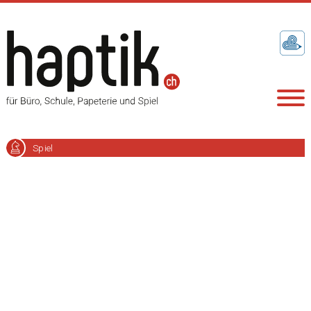
Spiel