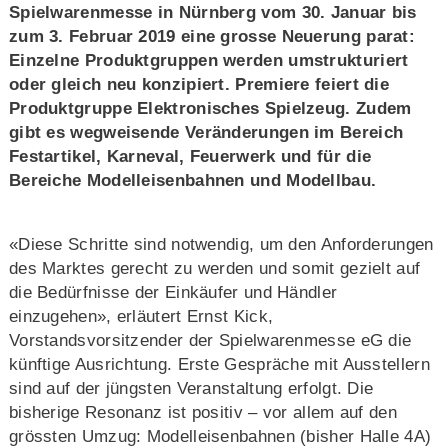
Spielwarenmesse in Nürnberg vom 30. Januar bis
zum 3. Februar 2019 eine grosse Neuerung parat:
Einzelne Produktgruppen werden umstrukturiert
oder gleich neu konzipiert. Premiere feiert die
Produktgruppe Elektronisches Spielzeug. Zudem
gibt es wegweisende Veränderungen im Bereich
Festartikel, Karneval, Feuerwerk und für die
Bereiche Modelleisenbahnen und Modellbau.
«Diese Schritte sind notwendig, um den Anforderungen
des Marktes gerecht zu werden und somit gezielt auf
die Bedürfnisse der Einkäufer und Händler
einzugehen», erläutert Ernst Kick,
Vorstandsvorsitzender der Spielwarenmesse eG die
künftige Ausrichtung. Erste Gespräche mit Ausstellern
sind auf der jüngsten Veranstaltung erfolgt. Die
bisherige Resonanz ist positiv – vor allem auf den
grössten Umzug: Modelleisenbahnen (bisher Halle 4A)