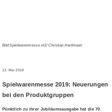
Bild:Spielwarenmesse eG/ Christian Hartlmaier
13. Mai 2018
Spielwarenmesse 2019: Neuerungen
bei den Produktgruppen
Pünktlich zu ihrer Jubiläumsausgabe hat die 70.