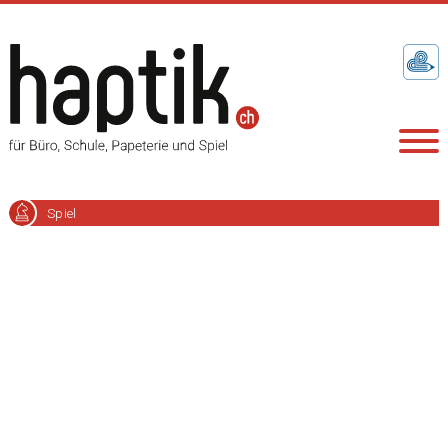
Spiel