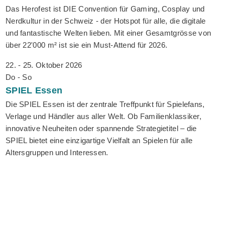
Das Herofest ist DIE Convention für Gaming, Cosplay und
Nerdkultur in der Schweiz - der Hotspot für alle, die digitale
und fantastische Welten lieben. Mit einer Gesamtgrösse von
über 22'000 m² ist sie ein Must-Attend für 2026.
22. - 25. Oktober 2026
Do - So
SPIEL
Essen
Die SPIEL Essen ist der zentrale Treffpunkt für Spielefans,
Verlage und Händler aus aller Welt. Ob Familienklassiker,
innovative Neuheiten oder spannende Strategietitel – die
SPIEL bietet eine einzigartige Vielfalt an Spielen für alle
Altersgruppen und Interessen.