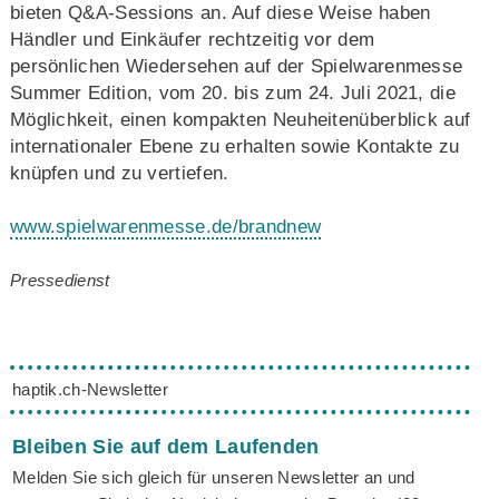
bieten Q&A-Sessions an. Auf diese Weise haben
Händler und Einkäufer rechtzeitig vor dem
persönlichen Wiedersehen auf der Spielwarenmesse
Summer Edition, vom 20. bis zum 24. Juli 2021, die
Möglichkeit, einen kompakten Neuheitenüberblick auf
internationaler Ebene zu erhalten sowie Kontakte zu
knüpfen und zu vertiefen.
www.spielwarenmesse.de/brandnew
Pressedienst
haptik.ch-Newsletter
Bleiben Sie auf dem Laufenden
Melden Sie sich gleich für unseren Newsletter an und