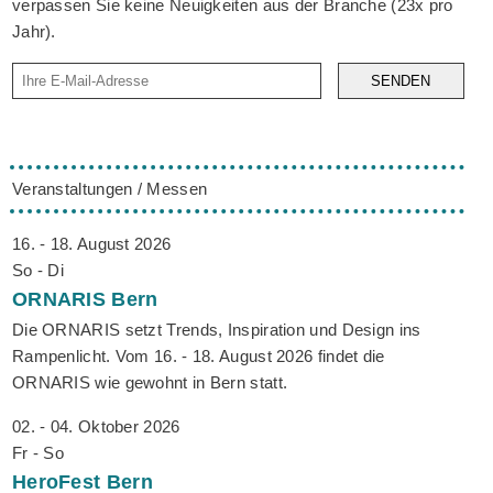
verpassen Sie keine Neuigkeiten aus der Branche (23x pro
Jahr).
SENDEN
Veranstaltungen / Messen
16. - 18. August 2026
So - Di
ORNARIS
Bern
Die ORNARIS setzt Trends, Inspiration und Design ins
Rampenlicht. Vom 16. - 18. August 2026 findet die
ORNARIS wie gewohnt in Bern statt.
02. - 04. Oktober 2026
Fr - So
HeroFest
Bern