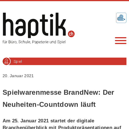
Spiel
20. Januar 2021
Spielwarenmesse BrandNew: Der
Neuheiten-Countdown läuft
Am 25. Januar 2021 startet der digitale
Branchenüberblick mit Produktpräsentationen auf