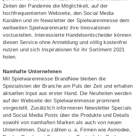
Zeiten der Pandemie die Möglichkeit, auf der
hochfrequentierten Webseite, den Social Media
Kanälen und im Newsletter der Spielwarenmesse dem
weltweiten Spielwarenmarkt ihre Innovationen
vorzustellen. Interessierte Handelsentscheider können
diesen Service ohne Anmeldung und völlig kostenfrei
nutzen und sich Inspirationen für ihr Sortiment 2021
holen.
Namhafte Unternehmen
Mit Spielwarenmesse BrandNew bleiben die
Spezialisten der Branche am Puls der Zeit und erhalten
aktuellen Input aus erster Hand. Die Neuheiten werden
auf der Webseite der Spielwarenmesse prominent
vorgestellt. Zusätzlich informieren Newsletter Specials
und Social Media Posts über die Produkte und Details
sowohl von namhaften Marken als auch von neuen
Unternehmen. Dazu zählen u. a. Firmen wie Asmodee,