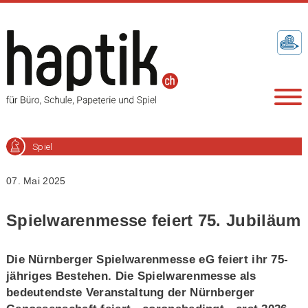
Spiel
07. Mai 2025
Spielwarenmesse feiert 75. Jubiläum
Die Nürnberger Spielwarenmesse eG feiert ihr 75-
jähriges Bestehen. Die Spielwarenmesse als
bedeutendste Veranstaltung der Nürnberger