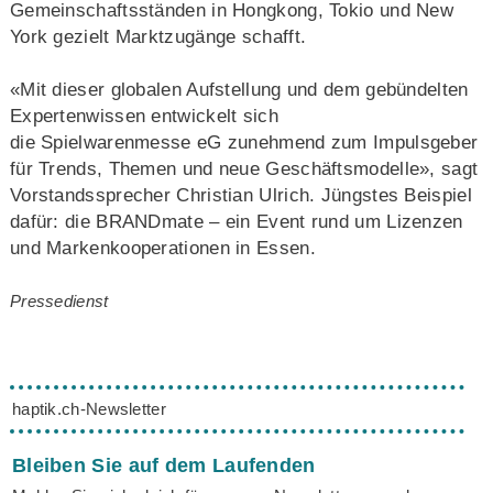
Gemeinschaftsständen in Hongkong, Tokio und New
York gezielt Marktzugänge schafft.
«Mit dieser globalen Aufstellung und dem gebündelten
Expertenwissen entwickelt sich
die Spielwarenmesse eG zunehmend zum Impulsgeber
für Trends, Themen und neue Geschäftsmodelle», sagt
Vorstandssprecher Christian Ulrich. Jüngstes Beispiel
dafür: die BRANDmate – ein Event rund um Lizenzen
und Markenkooperationen in Essen.
Pressedienst
haptik.ch-Newsletter
Bleiben Sie auf dem Laufenden