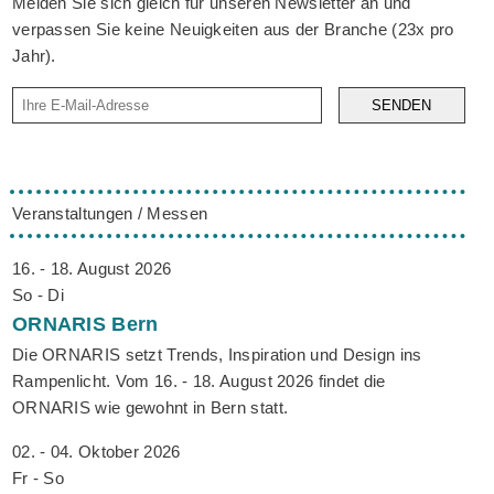
Melden Sie sich gleich für unseren Newsletter an und
verpassen Sie keine Neuigkeiten aus der Branche (23x pro
Jahr).
SENDEN
Veranstaltungen / Messen
16. - 18. August 2026
So - Di
ORNARIS
Bern
Die ORNARIS setzt Trends, Inspiration und Design ins
Rampenlicht. Vom 16. - 18. August 2026 findet die
ORNARIS wie gewohnt in Bern statt.
02. - 04. Oktober 2026
Fr - So