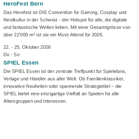
HeroFest
Bern
Das Herofest ist DIE Convention für Gaming, Cosplay und
Nerdkultur in der Schweiz - der Hotspot für alle, die digitale
und fantastische Welten lieben. Mit einer Gesamtgrösse von
über 22'000 m² ist sie ein Must-Attend für 2026.
22. - 25. Oktober 2026
Do - So
SPIEL
Essen
Die SPIEL Essen ist der zentrale Treffpunkt für Spielefans,
Verlage und Händler aus aller Welt. Ob Familienklassiker,
innovative Neuheiten oder spannende Strategietitel – die
SPIEL bietet eine einzigartige Vielfalt an Spielen für alle
Altersgruppen und Interessen.