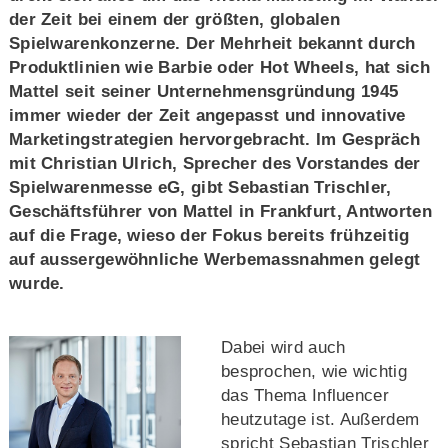
der Zeit bei einem der größten, globalen
Spielwarenkonzerne. Der Mehrheit bekannt durch
Produktlinien wie Barbie oder Hot Wheels, hat sich
Mattel seit seiner Unternehmensgründung 1945
immer wieder der Zeit angepasst und innovative
Marketingstrategien hervorgebracht. Im Gespräch
mit Christian Ulrich, Sprecher des Vorstandes der
Spielwarenmesse eG, gibt Sebastian Trischler,
Geschäftsführer von Mattel in Frankfurt, Antworten
auf die Frage, wieso der Fokus bereits frühzeitig
auf aussergewöhnliche Werbemassnahmen gelegt
wurde.
Dabei wird auch
besprochen, wie wichtig
das Thema Influencer
heutzutage ist. Außerdem
spricht Sebastian Trischler