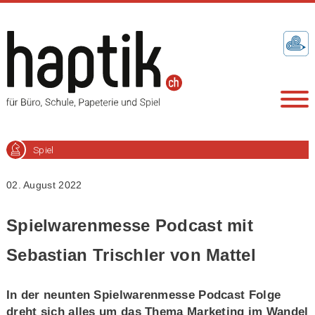
Spiel
02. August 2022
Spielwarenmesse Podcast mit
Sebastian Trischler von Mattel
In der neunten Spielwarenmesse Podcast Folge
dreht sich alles um das Thema Marketing im Wandel