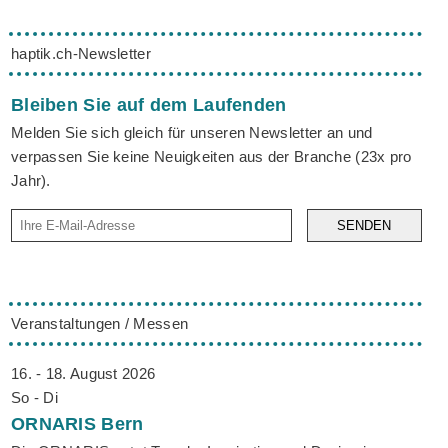
haptik.ch-Newsletter
Bleiben Sie auf dem Laufenden
Melden Sie sich gleich für unseren Newsletter an und
verpassen Sie keine Neuigkeiten aus der Branche (23x pro
Jahr).
SENDEN
Veranstaltungen / Messen
16. - 18. August 2026
So - Di
ORNARIS
Bern