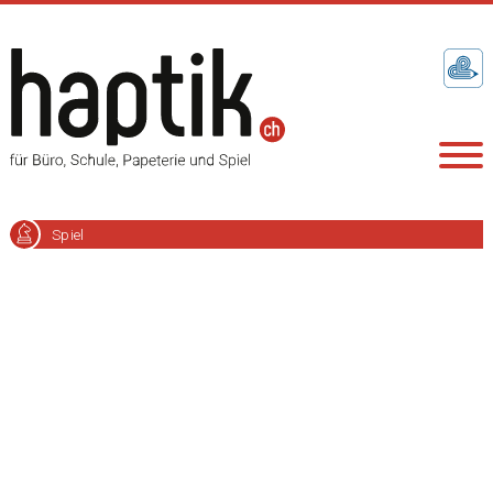
Spiel