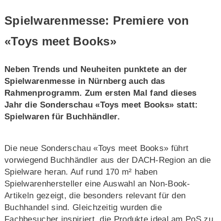
Spielwarenmesse: Premiere von
«Toys meet Books»
Neben Trends und Neuheiten punktete an der
Spielwarenmesse in Nürnberg auch das
Rahmenprogramm. Zum ersten Mal fand dieses
Jahr die Sonderschau «Toys meet Books» statt:
Spielwaren für Buchhändler.
Die neue Sonderschau «Toys meet Books» führt
vorwiegend Buchhändler aus der DACH-Region an die
Spielware heran. Auf rund 170 m² haben
Spielwarenhersteller eine Auswahl an Non-Book-
Artikeln gezeigt, die besonders relevant für den
Buchhandel sind. Gleichzeitig wurden die
Fachbesucher inspiriert, die Produkte ideal am PoS zu