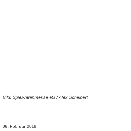
Bild: Spielwarenmesse eG / Alex Schelbert
06. Februar 2018