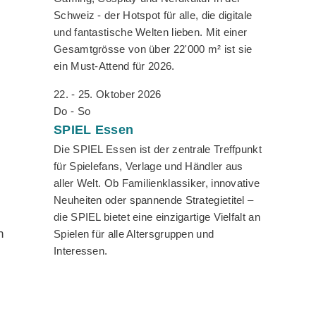
Schweiz - der Hotspot für alle, die digitale
und fantastische Welten lieben. Mit einer
Gesamtgrösse von über 22'000 m² ist sie
ein Must-Attend für 2026.
22. - 25. Oktober 2026
Do - So
SPIEL
Essen
Die SPIEL Essen ist der zentrale Treffpunkt
für Spielefans, Verlage und Händler aus
aller Welt. Ob Familienklassiker, innovative
Neuheiten oder spannende Strategietitel –
die SPIEL bietet eine einzigartige Vielfalt an
n
Spielen für alle Altersgruppen und
Interessen.