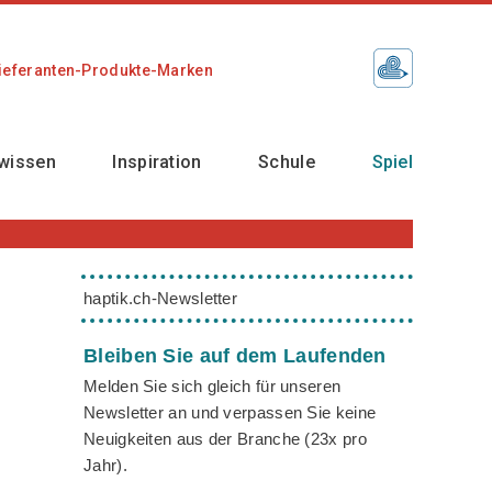
ieferanten-Produkte-Marken
wissen
Inspiration
Schule
Spiel
haptik.ch-Newsletter
Bleiben Sie auf dem Laufenden
Melden Sie sich gleich für unseren
Newsletter an und verpassen Sie keine
Neuigkeiten aus der Branche (23x pro
Jahr).