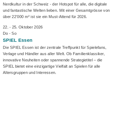
Nerdkultur in der Schweiz - der Hotspot für alle, die digitale
und fantastische Welten lieben. Mit einer Gesamtgrösse von
über 22'000 m² ist sie ein Must-Attend für 2026.
22. - 25. Oktober 2026
Do - So
SPIEL
Essen
Die SPIEL Essen ist der zentrale Treffpunkt für Spielefans,
Verlage und Händler aus aller Welt. Ob Familienklassiker,
innovative Neuheiten oder spannende Strategietitel – die
SPIEL bietet eine einzigartige Vielfalt an Spielen für alle
Altersgruppen und Interessen.