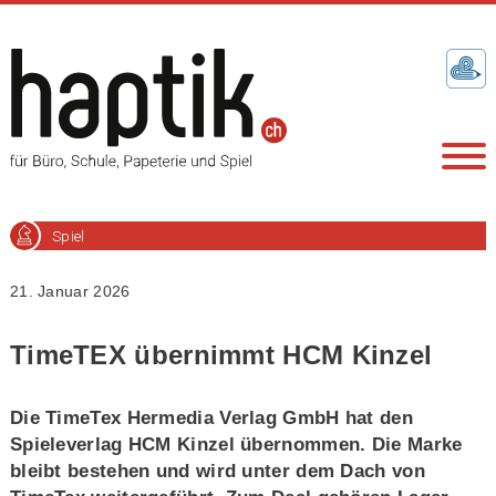
Spiel
21. Januar 2026
TimeTEX übernimmt HCM Kinzel
Die TimeTex Hermedia Verlag GmbH hat den
Spieleverlag HCM Kinzel übernommen. Die Marke
bleibt bestehen und wird unter dem Dach von