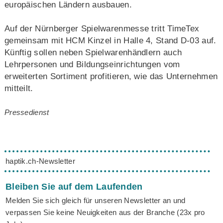
europäischen Ländern ausbauen.
Auf der Nürnberger Spielwarenmesse tritt TimeTex
gemeinsam mit HCM Kinzel in Halle 4, Stand D-03 auf.
Künftig sollen neben Spielwarenhändlern auch
Lehrpersonen und Bildungseinrichtungen vom
erweiterten Sortiment profitieren, wie das Unternehmen
mitteilt.
Pressedienst
haptik.ch-Newsletter
Bleiben Sie auf dem Laufenden
Melden Sie sich gleich für unseren Newsletter an und
verpassen Sie keine Neuigkeiten aus der Branche (23x pro