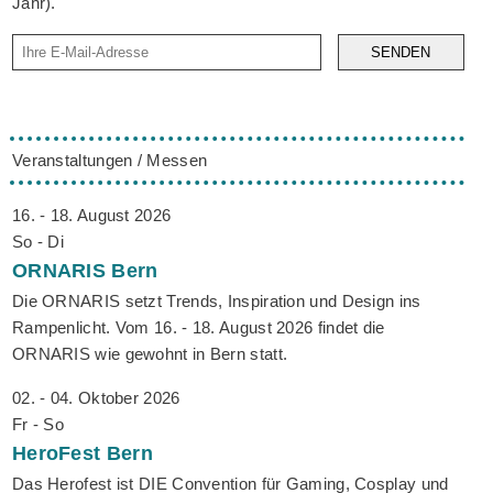
Jahr).
SENDEN
Veranstaltungen / Messen
16. - 18. August 2026
So - Di
ORNARIS
Bern
Die ORNARIS setzt Trends, Inspiration und Design ins
Rampenlicht. Vom 16. - 18. August 2026 findet die
ORNARIS wie gewohnt in Bern statt.
02. - 04. Oktober 2026
Fr - So
HeroFest
Bern
Das Herofest ist DIE Convention für Gaming, Cosplay und