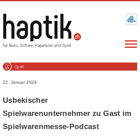
Spiel
22. Januar 2024
Usbekischer
Spielwarenunternehmer zu Gast im
Spielwarenmesse-Podcast