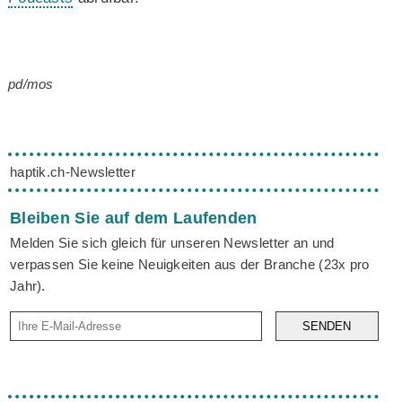
pd/mos
haptik.ch-Newsletter
Bleiben Sie auf dem Laufenden
Melden Sie sich gleich für unseren Newsletter an und
verpassen Sie keine Neuigkeiten aus der Branche (23x pro
Jahr).
SENDEN