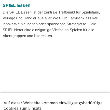
SPIEL
Essen
Die SPIEL Essen ist der zentrale Treffpunkt für Spielefans,
Verlage und Händler aus aller Welt. Ob Familienklassiker,
innovative Neuheiten oder spannende Strategietitel – die
SPIEL bietet eine einzigartige Vielfalt an Spielen für alle
Altersgruppen und Interessen.