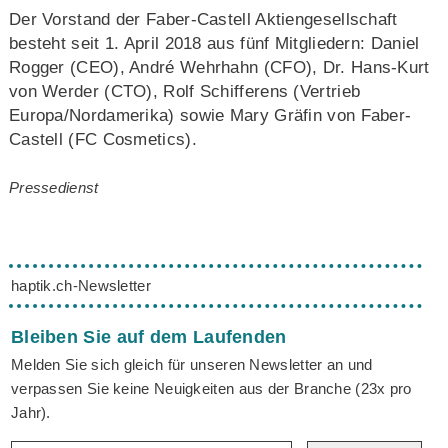
Der Vorstand der Faber-Castell Aktiengesellschaft
besteht seit 1. April 2018 aus fünf Mitgliedern: Daniel
Rogger (CEO), André Wehrhahn (CFO), Dr. Hans-Kurt
von Werder (CTO), Rolf Schifferens (Vertrieb
Europa/Nordamerika) sowie Mary Gräfin von Faber-
Castell (FC Cosmetics).
Pressedienst
haptik.ch-Newsletter
Bleiben Sie auf dem Laufenden
Melden Sie sich gleich für unseren Newsletter an und
verpassen Sie keine Neuigkeiten aus der Branche (23x pro
Jahr).