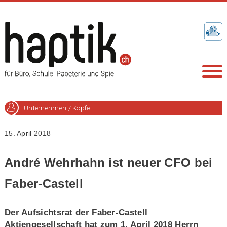
Unternehmen / Köpfe
15. April 2018
André Wehrhahn ist neuer CFO bei
Faber-Castell
Der Aufsichtsrat der Faber-Castell
Aktiengesellschaft hat zum 1. April 2018 Herrn