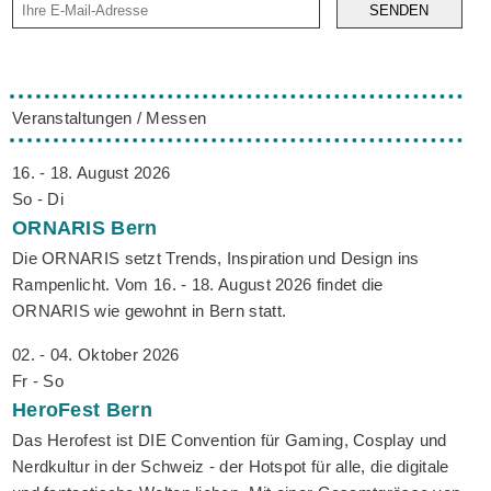
SENDEN
Veranstaltungen / Messen
16. - 18. August 2026
So - Di
ORNARIS
Bern
Die ORNARIS setzt Trends, Inspiration und Design ins
Rampenlicht. Vom 16. - 18. August 2026 findet die
ORNARIS wie gewohnt in Bern statt.
02. - 04. Oktober 2026
Fr - So
HeroFest
Bern
Das Herofest ist DIE Convention für Gaming, Cosplay und
Nerdkultur in der Schweiz - der Hotspot für alle, die digitale