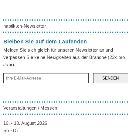
haptik.ch-Newsletter
Bleiben Sie auf dem Laufenden
Melden Sie sich gleich für unseren Newsletter an und
verpassen Sie keine Neuigkeiten aus der Branche (23x pro
Jahr).
SENDEN
Veranstaltungen / Messen
16. - 18. August 2026
So - Di