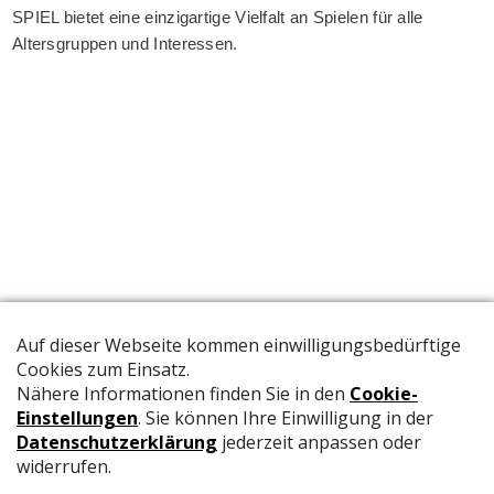
SPIEL bietet eine einzigartige Vielfalt an Spielen für alle
Altersgruppen und Interessen.
Die offizielle Publikation der Schweizer Papeterien informiert