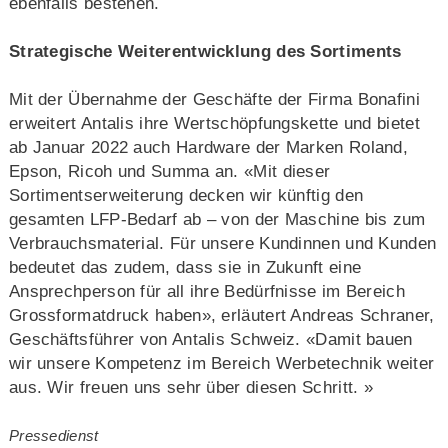
ebenfalls bestehen.
Strategische Weiterentwicklung des Sortiments
Mit der Übernahme der Geschäfte der Firma Bonafini
erweitert Antalis ihre Wertschöpfungskette und bietet
ab Januar 2022 auch Hardware der Marken Roland,
Epson, Ricoh und Summa an. «Mit dieser
Sortimentserweiterung decken wir künftig den
gesamten LFP-Bedarf ab – von der Maschine bis zum
Verbrauchsmaterial. Für unsere Kundinnen und Kunden
bedeutet das zudem, dass sie in Zukunft eine
Ansprechperson für all ihre Bedürfnisse im Bereich
Grossformatdruck haben», erläutert Andreas Schraner,
Geschäftsführer von Antalis Schweiz. «Damit bauen
wir unsere Kompetenz im Bereich Werbetechnik weiter
aus. Wir freuen uns sehr über diesen Schritt. »
Pressedienst