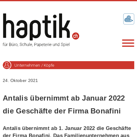
Unternehmen / Köpfe
24. Oktober 2021
Antalis übernimmt ab Januar 2022
die Geschäfte der Firma Bonafini
Antalis übernimmt ab 1. Januar 2022 die Geschäfte
der Firma Bonafini. Das Familienunternehmen aus