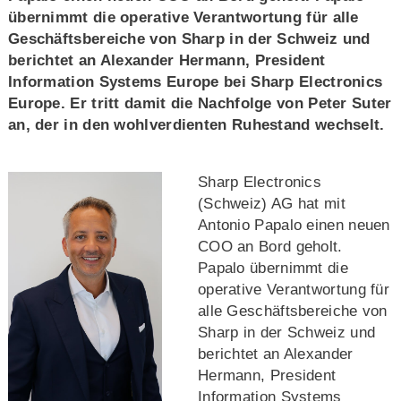
übernimmt die operative Verantwortung für alle
Geschäftsbereiche von Sharp in der Schweiz und
berichtet an Alexander Hermann, President
Information Systems Europe bei Sharp Electronics
Europe. Er tritt damit die Nachfolge von Peter Suter
an, der in den wohlverdienten Ruhestand wechselt.
Sharp Electronics
(Schweiz) AG hat mit
Antonio Papalo einen neuen
COO an Bord geholt.
Papalo übernimmt die
operative Verantwortung für
alle Geschäftsbereiche von
Sharp in der Schweiz und
berichtet an Alexander
Hermann, President
Information Systems