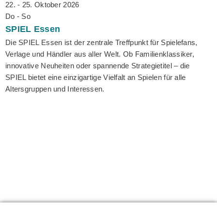
22. - 25. Oktober 2026
Do - So
SPIEL
Essen
Die SPIEL Essen ist der zentrale Treffpunkt für Spielefans,
Verlage und Händler aus aller Welt. Ob Familienklassiker,
innovative Neuheiten oder spannende Strategietitel – die
SPIEL bietet eine einzigartige Vielfalt an Spielen für alle
Altersgruppen und Interessen.