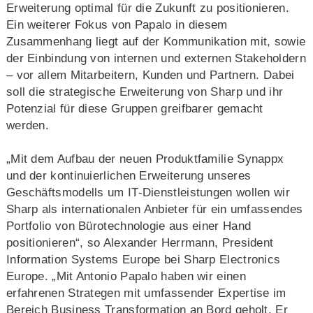
Erweiterung optimal für die Zukunft zu positionieren.
Ein weiterer Fokus von Papalo in diesem
Zusammenhang liegt auf der Kommunikation mit, sowie
der Einbindung von internen und externen Stakeholdern
– vor allem Mitarbeitern, Kunden und Partnern. Dabei
soll die strategische Erweiterung von Sharp und ihr
Potenzial für diese Gruppen greifbarer gemacht
werden.
„Mit dem Aufbau der neuen Produktfamilie Synappx
und der kontinuierlichen Erweiterung unseres
Geschäftsmodells um IT-Dienstleistungen wollen wir
Sharp als internationalen Anbieter für ein umfassendes
Portfolio von Bürotechnologie aus einer Hand
positionieren“, so Alexander Herrmann, President
Information Systems Europe bei Sharp Electronics
Europe. „Mit Antonio Papalo haben wir einen
erfahrenen Strategen mit umfassender Expertise im
Bereich Business Transformation an Bord geholt. Er