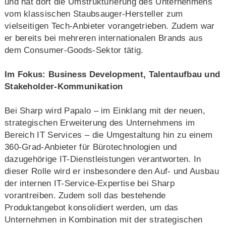
und hat dort die Umstrukturierung des Unternehmens
vom klassischen Staubsauger-Hersteller zum
vielseitigen Tech-Anbieter vorangetrieben. Zudem war
er bereits bei mehreren internationalen Brands aus
dem Consumer-Goods-Sektor tätig.
Im Fokus: Business Development, Talentaufbau und
Stakeholder-Kommunikation
Bei Sharp wird Papalo – im Einklang mit der neuen,
strategischen Erweiterung des Unternehmens im
Bereich IT Services – die Umgestaltung hin zu einem
360-Grad-Anbieter für Bürotechnologien und
dazugehörige IT-Dienstleistungen verantworten. In
dieser Rolle wird er insbesondere den Auf- und Ausbau
der internen IT-Service-Expertise bei Sharp
vorantreiben. Zudem soll das bestehende
Produktangebot konsolidiert werden, um das
Unternehmen in Kombination mit der strategischen