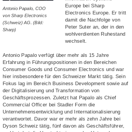
Europe bei Sharp
Antonio Papalo, COO
Electronics Europe. Er tritt
von Sharp Electronics
damit die Nachfolge von
(Schweiz) AG. (Bild:
Peter Suter an, der in den
Sharp)
wohlverdienten Ruhestand
wechselt.
Antonio Papalo verfügt über mehr als 15 Jahre
Erfahrung in Führungspositionen in den Bereichen
Consumer Goods und Consumer Electronics und war
hier insbesondere für den Schweizer Markt tätig. Sein
Fokus lag im Bereich Business Development sowie auf
der Digitalisierung und Transformation von
Geschäftsprozessen. Zuletzt hat Papalo als Chief
Commercial Officer bei Stadler Form die
Unternehmensentwicklung und Internationalisierung
verantwortet. Davor war er mehr als zehn Jahre bei
Dyson Schweiz tätig, fünf davon als Geschäftsführer,