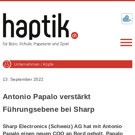
Unternehmen / Köpfe
13. September 2022
Antonio Papalo verstärkt
Führungsebene bei Sharp
Sharp Electronics (Schweiz) AG hat mit Antonio
Papalo einen neuen COO an Bord geholt. Papalo