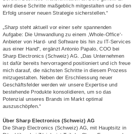
wird diese Schritte maßgeblich mitgestalten und so den
Erfolg unserer neuen Strategie sicherstellen.“
„Sharp steht aktuell vor einer sehr spannenden
Aufgabe: Die Umwandlung zu einem ‚Whole-Office‘-
Anbieter von Hard- und Software bis hin zu IT-Services
aus einer Hand“, ergänzt Antonio Papalo, COO bei
Sharp Electronics (Schweiz) AG. „Das Unternehmen
ist dafür bereits hervorragend positioniert und ich freue
mich darauf, die nächsten Schritte in diesem Prozess
mitzugestalten. Neben der Erschliessung neuer
Geschäftsfelder werden wir unsere Expertise und
bestehende Produkte konsolidieren, um so das
Potenzial unseres Brands im Markt optimal
auszuschöpfen.“
Über Sharp Electronics (Schweiz) AG
Die Sharp Electronics (Schweiz) AG, mit Hauptsitz in