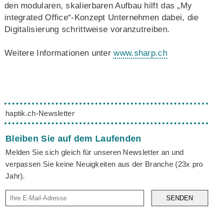
den modularen, skalierbaren Aufbau hilft das „My
integrated Office“-Konzept Unternehmen dabei, die
Digitalisierung schrittweise voranzutreiben.
Weitere Informationen unter
www.sharp.ch
haptik.ch-Newsletter
Bleiben Sie auf dem Laufenden
Melden Sie sich gleich für unseren Newsletter an und
verpassen Sie keine Neuigkeiten aus der Branche (23x pro
Jahr).
SENDEN