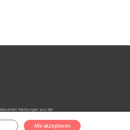
 relevanten Meldungen aus der