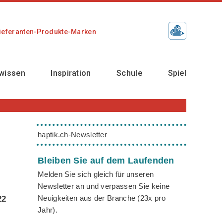
ieferanten-Produkte-Marken
wissen
Inspiration
Schule
Spiel
haptik.ch-Newsletter
Bleiben Sie auf dem Laufenden
Melden Sie sich gleich für unseren
Newsletter an und verpassen Sie keine
Neuigkeiten aus der Branche (23x pro
22
Jahr).