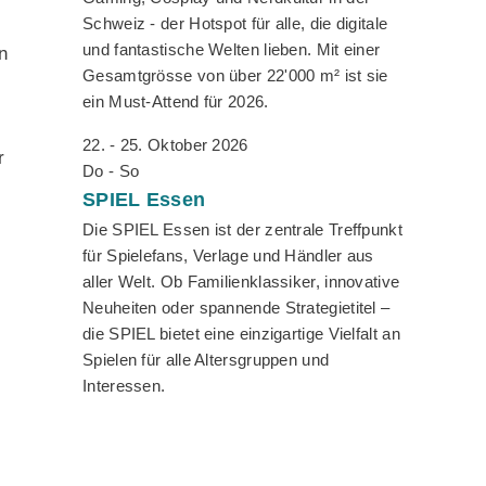
Schweiz - der Hotspot für alle, die digitale
und fantastische Welten lieben. Mit einer
n
Gesamtgrösse von über 22'000 m² ist sie
ein Must-Attend für 2026.
22. - 25. Oktober 2026
r
Do - So
SPIEL
Essen
Die SPIEL Essen ist der zentrale Treffpunkt
für Spielefans, Verlage und Händler aus
aller Welt. Ob Familienklassiker, innovative
Neuheiten oder spannende Strategietitel –
die SPIEL bietet eine einzigartige Vielfalt an
Spielen für alle Altersgruppen und
Interessen.