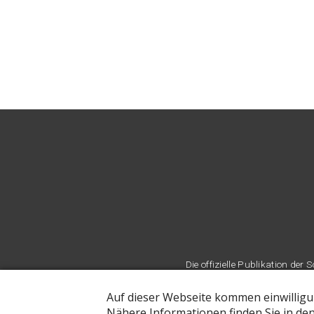
Die offizielle Publikation d