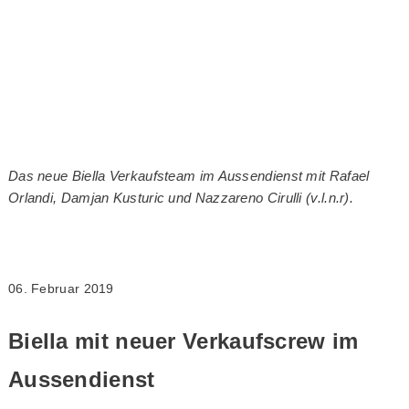
Das neue Biella Verkaufsteam im Aussendienst mit Rafael
Orlandi, Damjan Kusturic und Nazzareno Cirulli (v.l.n.r).
06. Februar 2019
Biella mit neuer Verkaufscrew im
Aussendienst