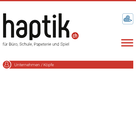
Unternehmen / Köpfe