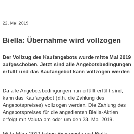
22. Mai 2019
Biella: Übernahme wird vollzogen
Der Vollzug des Kaufangebots wurde mitte Mai 2019
aufgeschoben. Jetzt sind alle Angebotsbedingungen
erfüllt und das Kaufangebot kann vollzogen werden.
Da alle Angebotsbedingungen nun erfüllt erfüllt sind,
kann das Kaufangebot (d.h. die Zahlung des
Angebotspreises) vollzogen werden. Die Zahlung des
Angebotspreises für die angedienten Biella-Aktien
erfolgt mit Valuta am oder um den 23. Mai 2019.
Mitte März 2019 haben Exacompta und Biella