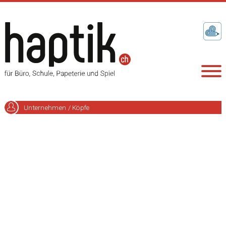
Unternehmen / Köpfe