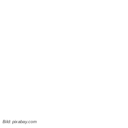
Bild: pixabay.com