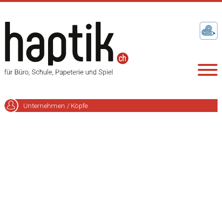
Unternehmen / Köpfe