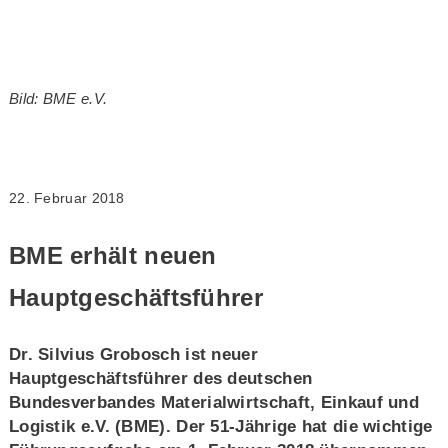
Bild: BME e.V.
22. Februar 2018
BME erhält neuen
Hauptgeschäftsführer
Dr. Silvius Grobosch ist neuer
Hauptgeschäftsführer des deutschen
Bundesverbandes Materialwirtschaft, Einkauf und
Logistik e.V. (BME). Der 51-Jährige hat die wichtige