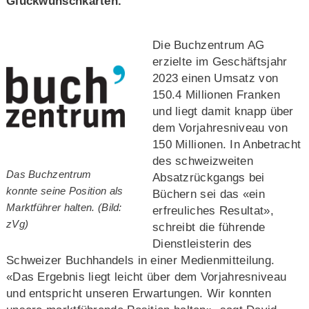
Glückwunschkarten.
Die Buchzentrum AG
erzielte im Geschäftsjahr
2023 einen Umsatz von
150.4 Millionen Franken
und liegt damit knapp über
dem Vorjahresniveau von
150 Millionen. In Anbetracht
des schweizweiten
Das Buchzentrum
Absatzrückgangs bei
konnte seine Position als
Büchern sei das «ein
Marktführer halten. (Bild:
erfreuliches Resultat»,
zVg)
schreibt die führende
Dienstleisterin des
Schweizer Buchhandels in einer Medienmitteilung.
«Das Ergebnis liegt leicht über dem Vorjahresniveau
und entspricht unseren Erwartungen. Wir konnten