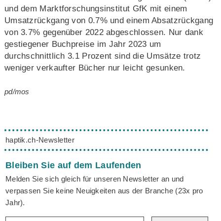
und dem Marktforschungsinstitut GfK mit einem
Umsatzrückgang von 0.7% und einem Absatzrückgang
von 3.7% gegenüber 2022 abgeschlossen. Nur dank
gestiegener Buchpreise im Jahr 2023 um
durchschnittlich 3.1 Prozent sind die Umsätze trotz
weniger verkaufter Bücher nur leicht gesunken.
pd/mos
haptik.ch-Newsletter
Bleiben Sie auf dem Laufenden
Melden Sie sich gleich für unseren Newsletter an und
verpassen Sie keine Neuigkeiten aus der Branche (23x pro
Jahr).