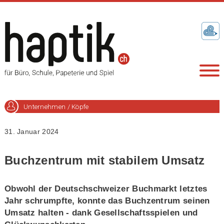
Unternehmen / Köpfe
31. Januar 2024
Buchzentrum mit stabilem Umsatz
Obwohl der Deutschschweizer Buchmarkt letztes
Jahr schrumpfte, konnte das Buchzentrum seinen
Umsatz halten - dank Gesellschaftsspielen und