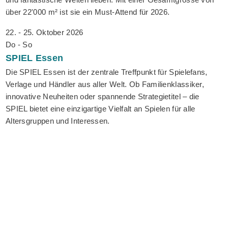
über 22'000 m² ist sie ein Must-Attend für 2026.
22. - 25. Oktober 2026
Do - So
SPIEL
Essen
Die SPIEL Essen ist der zentrale Treffpunkt für Spielefans,
Verlage und Händler aus aller Welt. Ob Familienklassiker,
innovative Neuheiten oder spannende Strategietitel – die
SPIEL bietet eine einzigartige Vielfalt an Spielen für alle
Altersgruppen und Interessen.