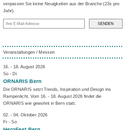
verpassen Sie keine Neuigkeiten aus der Branche (23x pro
Jahr).
SENDEN
Veranstaltungen / Messen
16. - 18. August 2026
So - Di
ORNARIS
Bern
Die ORNARIS setzt Trends, Inspiration und Design ins
Rampenlicht. Vom 16. - 18. August 2026 findet die
ORNARIS wie gewohnt in Bern statt.
02. - 04. Oktober 2026
Fr - So
HeroFest
Bern