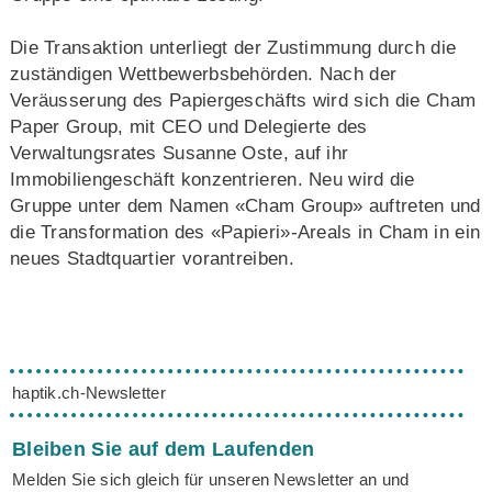
Die Transaktion unterliegt der Zustimmung durch die
zuständigen Wettbewerbsbehörden. Nach der
Veräusserung des Papiergeschäfts wird sich die Cham
Paper Group, mit CEO und Delegierte des
Verwaltungsrates Susanne Oste, auf ihr
Immobiliengeschäft konzentrieren. Neu wird die
Gruppe unter dem Namen «Cham Group» auftreten und
die Transformation des «Papieri»-Areals in Cham in ein
neues Stadtquartier vorantreiben.
haptik.ch-Newsletter
Bleiben Sie auf dem Laufenden
Melden Sie sich gleich für unseren Newsletter an und