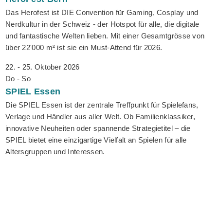
Das Herofest ist DIE Convention für Gaming, Cosplay und
Nerdkultur in der Schweiz - der Hotspot für alle, die digitale
und fantastische Welten lieben. Mit einer Gesamtgrösse von
über 22'000 m² ist sie ein Must-Attend für 2026.
22. - 25. Oktober 2026
Do - So
SPIEL
Essen
Die SPIEL Essen ist der zentrale Treffpunkt für Spielefans,
Verlage und Händler aus aller Welt. Ob Familienklassiker,
innovative Neuheiten oder spannende Strategietitel – die
SPIEL bietet eine einzigartige Vielfalt an Spielen für alle
Altersgruppen und Interessen.