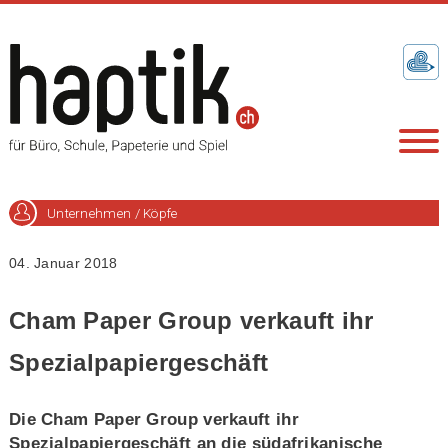
Unternehmen / Köpfe
04. Januar 2018
Cham Paper Group verkauft ihr
Spezialpapiergeschäft
Die Cham Paper Group verkauft ihr
Spezialpapiergeschäft an die südafrikanische