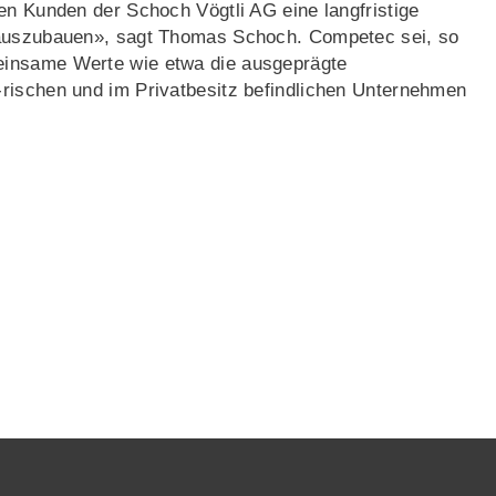
en Kunden der Schoch Vögtli AG eine langfristige
 auszubauen», sagt Thomas Schoch. Competec sei, so
einsame Werte wie etwa die ausgeprägte
rischen und im Privatbesitz befindlichen Unternehmen