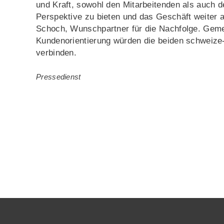
und Kraft, sowohl den Mitarbeitenden als auch d
Perspektive zu bieten und das Geschäft weiter
Schoch, Wunschpartner für die Nachfolge. Gem
Kundenorientierung würden die beiden schweize-
verbinden.
Pressedienst