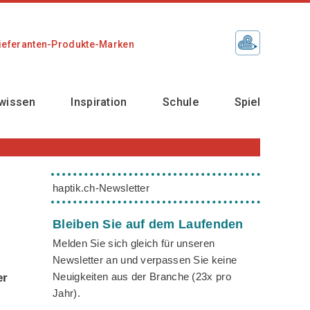
ieferanten-Produkte-Marken
wissen
Inspiration
Schule
Spiel
haptik.ch-Newsletter
Bleiben Sie auf dem Laufenden
Melden Sie sich gleich für unseren
Newsletter an und verpassen Sie keine
Neuigkeiten aus der Branche (23x pro
er
Jahr).