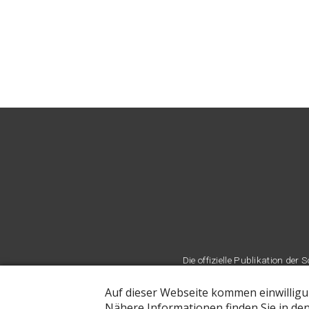
Die offizielle Publikation d