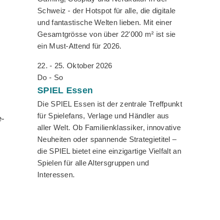
Schweiz - der Hotspot für alle, die digitale
und fantastische Welten lieben. Mit einer
Gesamtgrösse von über 22'000 m² ist sie
ein Must-Attend für 2026.
22. - 25. Oktober 2026
Do - So
SPIEL
Essen
Die SPIEL Essen ist der zentrale Treffpunkt
für Spielefans, Verlage und Händler aus
e-
aller Welt. Ob Familienklassiker, innovative
Neuheiten oder spannende Strategietitel –
die SPIEL bietet eine einzigartige Vielfalt an
Spielen für alle Altersgruppen und
Interessen.