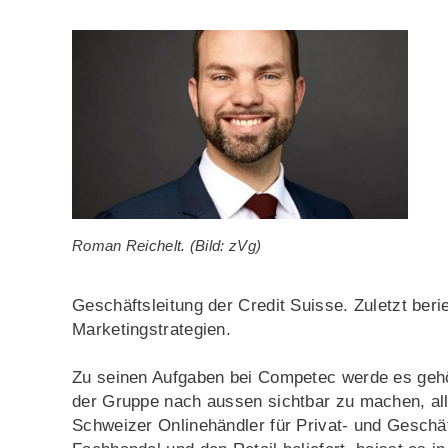
Roman Reichelt. (Bild: zVg)
Geschäftsleitung der Credit Suisse. Zuletzt ber
Marketingstrategien.
Zu seinen Aufgaben bei Competec werde es gehö
der Gruppe nach aussen sichtbar zu machen, all
Schweizer Onlinehändler für Privat- und Geschäft