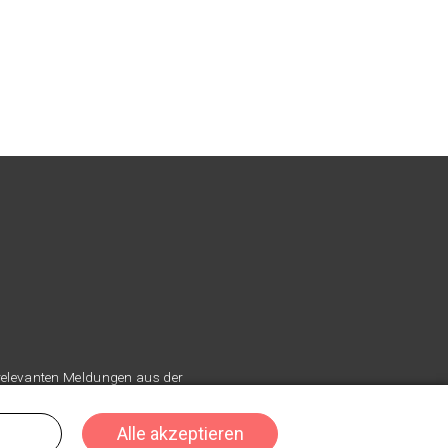
 relevanten Meldungen aus der