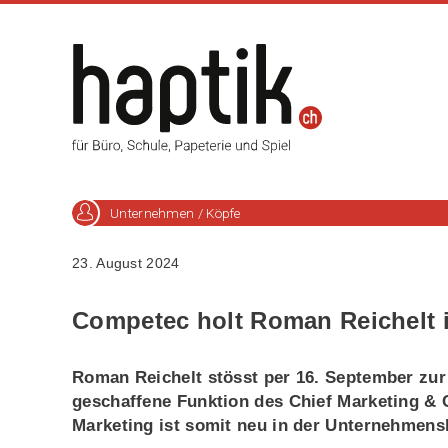
Unternehmen / Köpfe
23. August 2024
Competec holt Roman Reichelt i
Roman Reichelt stösst per 16. September zu
geschaffene Funktion des Chief Marketing &
Marketing ist somit neu in der Unternehmens