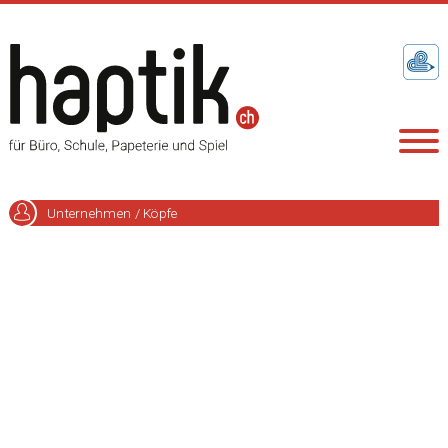
Unternehmen / Köpfe