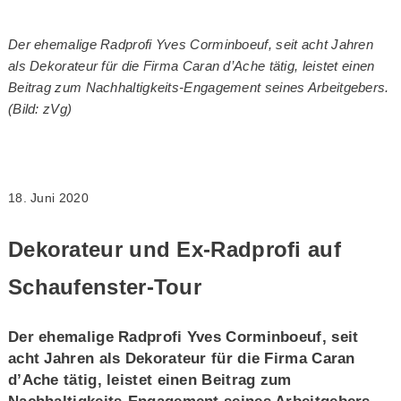
Der ehemalige Radprofi Yves Corminboeuf, seit acht Jahren
als Dekorateur für die Firma Caran d’Ache tätig, leistet einen
Beitrag zum Nachhaltigkeits-Engagement seines Arbeitgebers.
(Bild: zVg)
18. Juni 2020
Dekorateur und Ex-Radprofi auf
Schaufenster-Tour
Der ehemalige Radprofi Yves Corminboeuf, seit
acht Jahren als Dekorateur für die Firma Caran
d’Ache tätig, leistet einen Beitrag zum