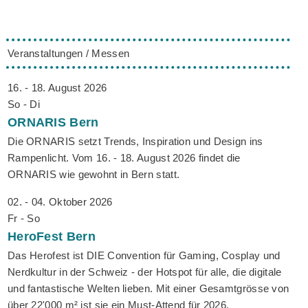
Veranstaltungen / Messen
16. - 18. August 2026
So - Di
ORNARIS
Bern
Die ORNARIS setzt Trends, Inspiration und Design ins
Rampenlicht. Vom 16. - 18. August 2026 findet die
ORNARIS wie gewohnt in Bern statt.
02. - 04. Oktober 2026
Fr - So
HeroFest
Bern
Das Herofest ist DIE Convention für Gaming, Cosplay und
Nerdkultur in der Schweiz - der Hotspot für alle, die digitale
und fantastische Welten lieben. Mit einer Gesamtgrösse von
über 22'000 m² ist sie ein Must-Attend für 2026.