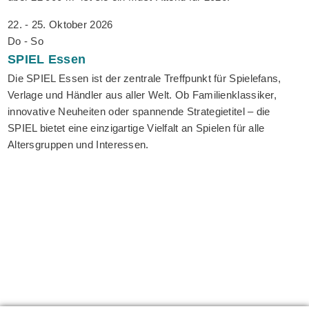
22. - 25. Oktober 2026
Do - So
SPIEL
Essen
Die SPIEL Essen ist der zentrale Treffpunkt für Spielefans,
Verlage und Händler aus aller Welt. Ob Familienklassiker,
innovative Neuheiten oder spannende Strategietitel – die
SPIEL bietet eine einzigartige Vielfalt an Spielen für alle
Altersgruppen und Interessen.