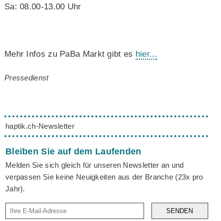
Sa: 08.00-13.00 Uhr
Mehr Infos zu PaBa Markt gibt es
hier...
Pressedienst
haptik.ch-Newsletter
Bleiben Sie auf dem Laufenden
Melden Sie sich gleich für unseren Newsletter an und
verpassen Sie keine Neuigkeiten aus der Branche (23x pro
Jahr).
SENDEN