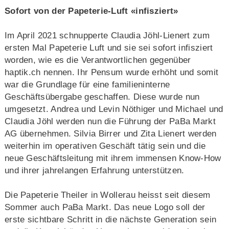
Sofort von der Papeterie-Luft «infisziert»
Im April 2021 schnupperte Claudia Jöhl-Lienert zum
ersten Mal Papeterie Luft und sie sei sofort infisziert
worden, wie es die Verantwortlichen gegenüber
haptik.ch nennen. Ihr Pensum wurde erhöht und somit
war die Grundlage für eine familieninterne
Geschäftsübergabe geschaffen. Diese wurde nun
umgesetzt. Andrea und Levin Nöthiger und Michael und
Claudia Jöhl werden nun die Führung der PaBa Markt
AG übernehmen. Silvia Birrer und Zita Lienert werden
weiterhin im operativen Geschäft tätig sein und die
neue Geschäftsleitung mit ihrem immensen Know-How
und ihrer jahrelangen Erfahrung unterstützen.
Die Papeterie Theiler in Wollerau heisst seit diesem
Sommer auch PaBa Markt. Das neue Logo soll der
erste sichtbare Schritt in die nächste Generation sein