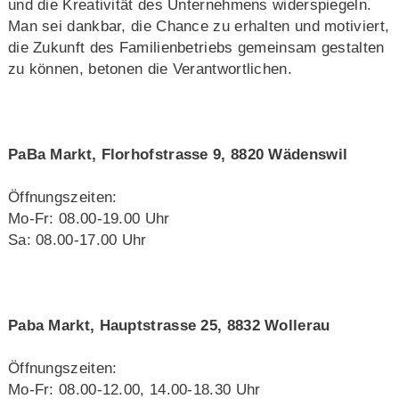
und die Kreativität des Unternehmens widerspiegeln.
Man sei dankbar, die Chance zu erhalten und motiviert,
die Zukunft des Familienbetriebs gemeinsam gestalten
zu können, betonen die Verantwortlichen.
PaBa Markt, Florhofstrasse 9, 8820 Wädenswil
Öffnungszeiten:
Mo-Fr: 08.00-19.00 Uhr
Sa: 08.00-17.00 Uhr
Paba Markt, Hauptstrasse 25, 8832 Wollerau
Öffnungszeiten:
Mo-Fr: 08.00-12.00, 14.00-18.30 Uhr