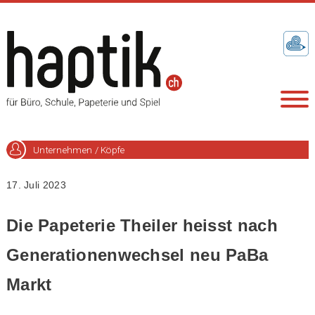
Unternehmen / Köpfe
17. Juli 2023
Die Papeterie Theiler heisst nach
Generationenwechsel neu PaBa
Markt