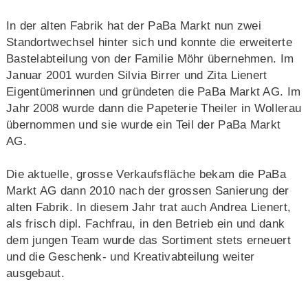
In der alten Fabrik hat der PaBa Markt nun zwei
Standortwechsel hinter sich und konnte die erweiterte
Bastelabteilung von der Familie Möhr übernehmen. Im
Januar 2001 wurden Silvia Birrer und Zita Lienert
Eigentümerinnen und gründeten die PaBa Markt AG. Im
Jahr 2008 wurde dann die Papeterie Theiler in Wollerau
übernommen und sie wurde ein Teil der PaBa Markt
AG.
Die aktuelle, grosse Verkaufsfläche bekam die PaBa
Markt AG dann 2010 nach der grossen Sanierung der
alten Fabrik. In diesem Jahr trat auch Andrea Lienert,
als frisch dipl. Fachfrau, in den Betrieb ein und dank
dem jungen Team wurde das Sortiment stets erneuert
und die Geschenk- und Kreativabteilung weiter
ausgebaut.