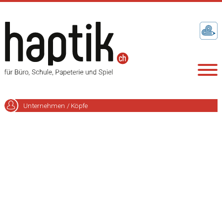
Unternehmen / Köpfe