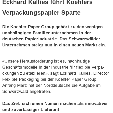
Eckhard Kallies führt Koehlers
Verpackungspapier-Sparte
Die Koehler Paper Group gehört zu den wenigen
unabhängigen Familienunternehmen in der
deutschen Papierindustrie. Das Schwarzwälder
Unternehmen steigt nun in einen neuen Markt ein.
«Unsere Herausforderung ist es, nachhaltige
Geschäftsmodelle in der Industrie für flexible Verpa-
ckungen zu etablieren», sagt Eckhard Kallies, Director
Flexible Packaging bei der Koehler Paper Group.
Anfang März hat der Norddeutsche die Aufgabe im
Schwarzwald angetreten.
Das Ziel: sich einen Namen machen als innovativer
und zuverlässiger Lieferant