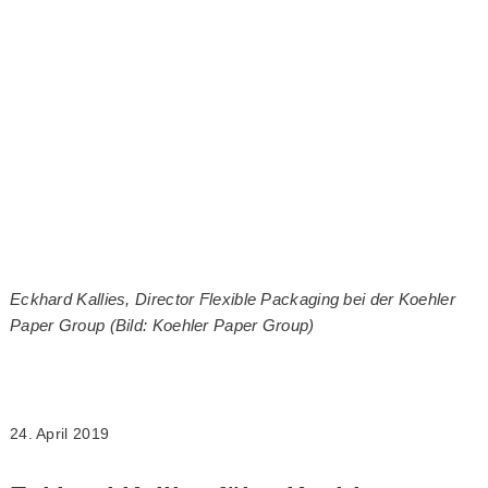
Eckhard Kallies, Director Flexible Packaging bei der Koehler
Paper Group (Bild: Koehler Paper Group)
24. April 2019