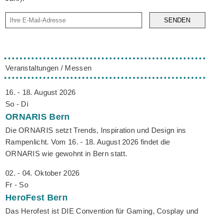
SENDEN
Veranstaltungen / Messen
16. - 18. August 2026
So - Di
ORNARIS
Bern
Die ORNARIS setzt Trends, Inspiration und Design ins
Rampenlicht. Vom 16. - 18. August 2026 findet die
ORNARIS wie gewohnt in Bern statt.
02. - 04. Oktober 2026
Fr - So
HeroFest
Bern
Das Herofest ist DIE Convention für Gaming, Cosplay und