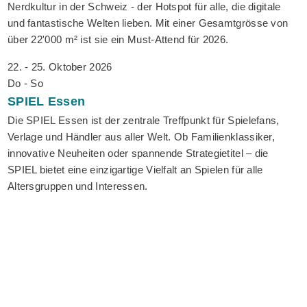
Nerdkultur in der Schweiz - der Hotspot für alle, die digitale
und fantastische Welten lieben. Mit einer Gesamtgrösse von
über 22'000 m² ist sie ein Must-Attend für 2026.
22. - 25. Oktober 2026
Do - So
SPIEL
Essen
Die SPIEL Essen ist der zentrale Treffpunkt für Spielefans,
Verlage und Händler aus aller Welt. Ob Familienklassiker,
innovative Neuheiten oder spannende Strategietitel – die
SPIEL bietet eine einzigartige Vielfalt an Spielen für alle
Altersgruppen und Interessen.