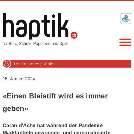
Unternehmen / Köpfe
15. Januar 2024
«Einen Bleistift wird es immer
geben»
Caran d'Ache hat während der Pandemie
Marktanteile gewonnen, und personalisierte