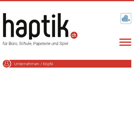
Unternehmen / Köpfe