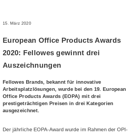
15. März 2020
European Office Products Awards
2020: Fellowes gewinnt drei
Auszeichnungen
Fellowes Brands, bekannt für innovative
Arbeitsplatzlösungen, wurde bei den 19. European
Office Products Awards (EOPA) mit drei
prestigeträchtigen Preisen in drei Kategorien
ausgezeichnet.
Der jährliche EOPA-Award wurde im Rahmen der OPI-