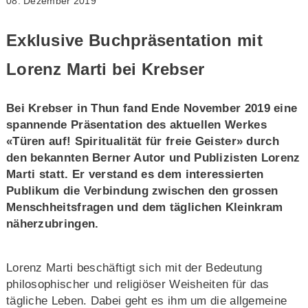
08. Dezember 2019
Exklusive Buchpräsentation mit
Lorenz Marti bei Krebser
Bei Krebser in Thun fand Ende November 2019 eine
spannende Präsentation des aktuellen Werkes
«Türen auf! Spiritualität für freie Geister» durch
den bekannten Berner Autor und Publizisten Lorenz
Marti statt. Er verstand es dem interessierten
Publikum die Verbindung zwischen den grossen
Menschheitsfragen und dem täglichen Kleinkram
näherzubringen.
Lorenz Marti beschäftigt sich mit der Bedeutung
philosophischer und religiöser Weisheiten für das
tägliche Leben. Dabei geht es ihm um die allgemeine