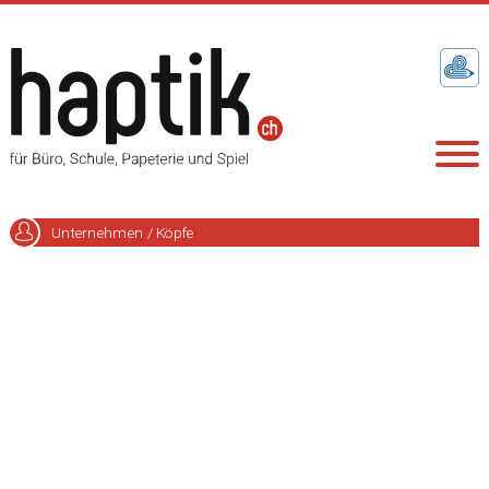
Unternehmen / Köpfe