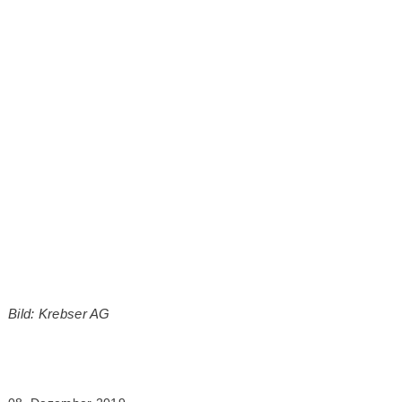
Bild: Krebser AG