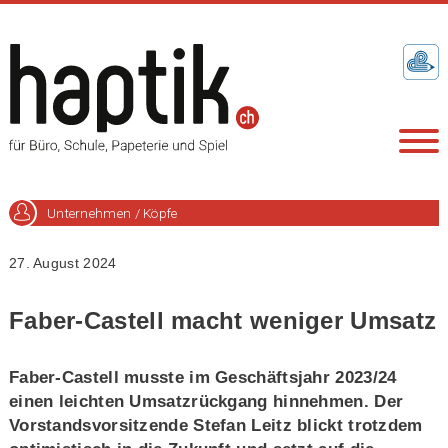
Unternehmen / Köpfe
27. August 2024
Faber-Castell macht weniger Umsatz
Faber-Castell musste im Geschäftsjahr 2023/24
einen leichten Umsatzrückgang hinnehmen. Der
Vorstandsvorsitzende Stefan Leitz blickt trotzdem