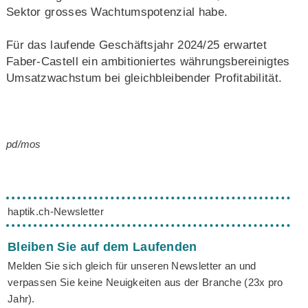
Sektor grosses Wachtumspotenzial habe.
Für das laufende Geschäftsjahr 2024/25 erwartet
Faber-Castell ein ambitioniertes währungsbereinigtes
Umsatzwachstum bei gleichbleibender Profitabilität.
pd/mos
haptik.ch-Newsletter
Bleiben Sie auf dem Laufenden
Melden Sie sich gleich für unseren Newsletter an und
verpassen Sie keine Neuigkeiten aus der Branche (23x pro
Jahr).