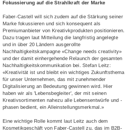
Fokussierung auf die Strahlkraft der Marke
Faber-Castell will sich zudem auf die Stärkung seiner
Marke fokussieren und sich konsequent als
Premiumanbieter von Kreativkprodukten positionieren.
Dazu tragen laut Mitteilung die langfristig angelegte
und in über 20 Ländern ausgerollte
Nachhaltigkeitskampagne «Change needs creativity»
und der damit einhergehende Relaunch der gesamten
Nachhaltigkeitskommunikation bei. Stefan Leitz:
«Kreativität ist und bleibt ein wichtiges Zukunftsthema
für unser Unternehmen, das mit zunehmender
Digitalisierung an Bedeutung gewinnen wird. Hier
haben wir als 'Lebensbegleiter', der mit seinen
Kreativsortimenten nahezu alle Lebensentwürfe und -
phasen bedient, ein Alleinstellungsmerkmal.»
Eine wichtige Rolle kommt laut Leitz auch dem
Kosmetikgeschäft von Faber-Castell zu, das im B2B-