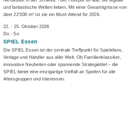
und fantastische Welten lieben. Mit einer Gesamtgrösse von
über 22'000 m² ist sie ein Must-Attend für 2026.
22. - 25. Oktober 2026
Do - So
SPIEL
Essen
Die SPIEL Essen ist der zentrale Treffpunkt für Spielefans,
Verlage und Händler aus aller Welt. Ob Familienklassiker,
innovative Neuheiten oder spannende Strategietitel – die
SPIEL bietet eine einzigartige Vielfalt an Spielen für alle
Altersgruppen und Interessen.