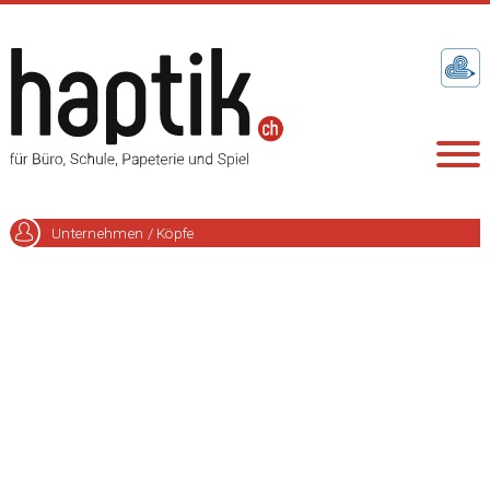
Unternehmen / Köpfe