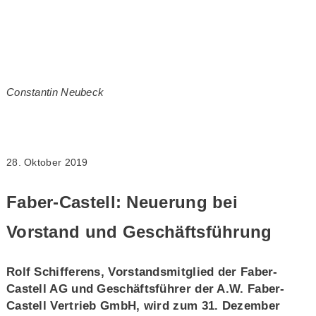
Constantin Neubeck
28. Oktober 2019
Faber-Castell: Neuerung bei
Vorstand und Geschäftsführung
Rolf Schifferens, Vorstandsmitglied der Faber-
Castell AG und Geschäftsführer der A.W. Faber-
Castell Vertrieb GmbH, wird zum 31. Dezember