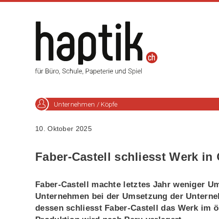
Unternehmen / Köpfe
10. Oktober 2025
Faber-Castell schliesst Werk in
Faber-Castell machte letztes Jahr weniger Um
Unternehmen bei der Umsetzung der Unterneh
dessen schliesst Faber-Castell das Werk im 