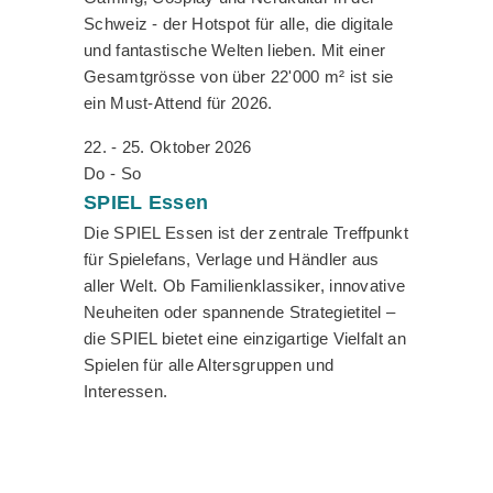
Schweiz - der Hotspot für alle, die digitale
und fantastische Welten lieben. Mit einer
Gesamtgrösse von über 22'000 m² ist sie
ein Must-Attend für 2026.
22. - 25. Oktober 2026
Do - So
SPIEL
Essen
Die SPIEL Essen ist der zentrale Treffpunkt
für Spielefans, Verlage und Händler aus
aller Welt. Ob Familienklassiker, innovative
Neuheiten oder spannende Strategietitel –
die SPIEL bietet eine einzigartige Vielfalt an
Spielen für alle Altersgruppen und
Interessen.