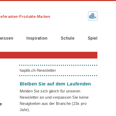
ieferanten-Produkte-Marken
wissen
Inspiration
Schule
Spiel
haptik.ch-Newsletter
Bleiben Sie auf dem Laufenden
Melden Sie sich gleich für unseren
Newsletter an und verpassen Sie keine
Neuigkeiten aus der Branche (23x pro
e
Jahr).