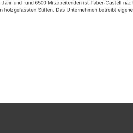
ro Jahr und rund 6500 Mitarbeitenden ist Faber-Castell nac
n holzgefassten Stiften. Das Unternehmen betreibt eigene