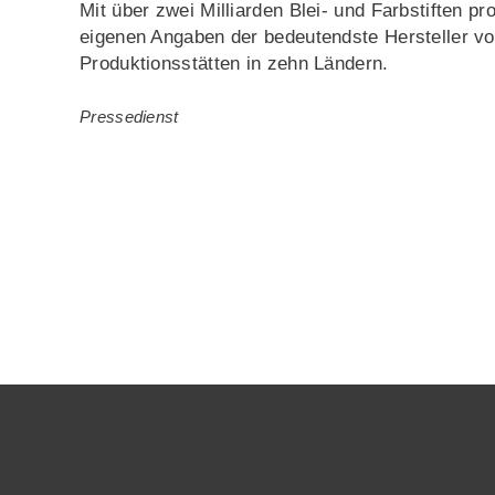
Mit über zwei Milliarden Blei- und Farbstiften p
eigenen Angaben der bedeutendste Hersteller vo
Produktionsstätten in zehn Ländern.
Pressedienst