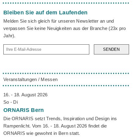
Bleiben Sie auf dem Laufenden
Melden Sie sich gleich für unseren Newsletter an und
verpassen Sie keine Neuigkeiten aus der Branche (23x pro
Jahr).
SENDEN
Veranstaltungen / Messen
16. - 18. August 2026
So - Di
ORNARIS
Bern
Die ORNARIS setzt Trends, Inspiration und Design ins
Rampenlicht. Vom 16. - 18. August 2026 findet die
ORNARIS wie gewohnt in Bern statt.