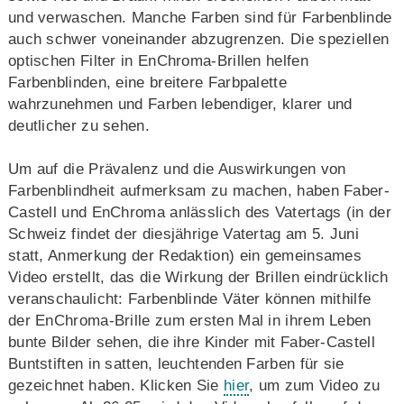
und verwaschen. Manche Farben sind für Farbenblinde
auch schwer voneinander abzugrenzen. Die speziellen
optischen Filter in EnChroma-Brillen helfen
Farbenblinden, eine breitere Farbpalette
wahrzunehmen und Farben lebendiger, klarer und
deutlicher zu sehen.
Um auf die Prävalenz und die Auswirkungen von
Farbenblindheit aufmerksam zu machen, haben Faber-
Castell und EnChroma anlässlich des Vatertags (in der
Schweiz findet der diesjährige Vatertag am 5. Juni
statt, Anmerkung der Redaktion) ein gemeinsames
Video erstellt, das die Wirkung der Brillen eindrücklich
veranschaulicht: Farbenblinde Väter können mithilfe
der EnChroma-Brille zum ersten Mal in ihrem Leben
bunte Bilder sehen, die ihre Kinder mit Faber-Castell
Buntstiften in satten, leuchtenden Farben für sie
gezeichnet haben. Klicken Sie
hier
, um zum Video zu