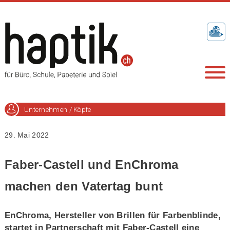
Unternehmen / Köpfe
29. Mai 2022
Faber-Castell und EnChroma
machen den Vatertag bunt
EnChroma, Hersteller von Brillen für Farbenblinde,
startet in Partnerschaft mit Faber-Castell eine