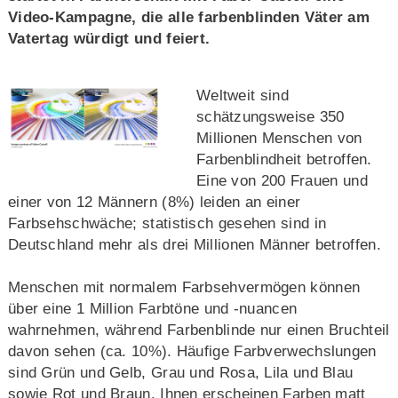
Video-Kampagne, die alle farbenblinden Väter am
Vatertag würdigt und feiert.
Weltweit sind
schätzungsweise 350
Millionen Menschen von
Farbenblindheit betroffen.
Eine von 200 Frauen und
einer von 12 Männern (8%) leiden an einer
Farbsehschwäche; statistisch gesehen sind in
Deutschland mehr als drei Millionen Männer betroffen.
Menschen mit normalem Farbsehvermögen können
über eine 1 Million Farbtöne und -nuancen
wahrnehmen, während Farbenblinde nur einen Bruchteil
davon sehen (ca. 10%). Häufige Farbverwechslungen
sind Grün und Gelb, Grau und Rosa, Lila und Blau
sowie Rot und Braun. Ihnen erscheinen Farben matt